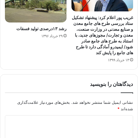
غریب پور اعلام کرد: پیشنهاد تشکیل
ستاد بررسی طرح های جامع معدن
رشد ۱۳درصدی تولید فسفات
و صنایع معدنی در وزارت صنعت،
معدن و تجارت/ مجوزهای جدید، با
۲۹ خرداد ۱۳۹۶
استناد به طرح های جامع صادر
شود/ ایمیدرو آمادگی دارد تا طرح
های جامع را پایش کند
۱۳ خرداد ۱۳۹۹
دیدگاهتان را بنویسید
نشانی ایمیل شما منتشر نخواهد شد.
بخش‌های موردنیاز علامت‌گذاری
شده‌اند
*
د
ی