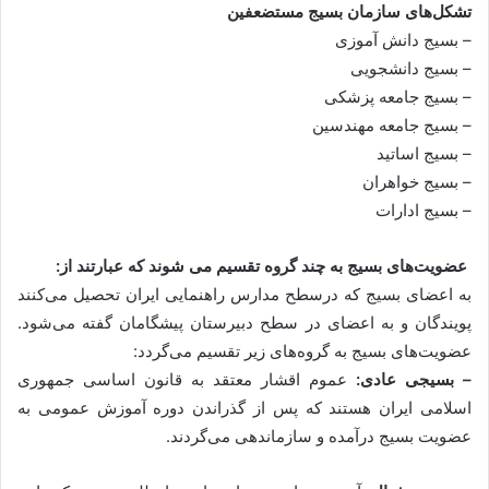
تشکل‌های سازمان بسیج مستضعفین
– بسیج دانش آموزی
– بسیج دانشجویی
– بسیج جامعه پزشکی
– بسیج جامعه مهندسین
– بسیج اساتید
– بسیج خواهران
– بسیج ادارات
عضویت‌های بسیج به چند گروه تقسیم می شوند که عبارتند از:
به اعضای بسیج که درسطح مدارس راهنمایی ایران تحصیل می‌کنند
پویندگان و به اعضای در سطح دبیرستان پیشگامان گفته می‌شود.
عضویت‌های بسیج به گروه‌های زیر تقسیم می‌گردد:
– بسیجی عادی:
عموم اقشار معتقد به قانون اساسی جمهوری
اسلامی ایران هستند که پس از گذراندن دوره آموزش عمومی به
عضویت بسیج درآمده و سازماندهی می‌گردند.