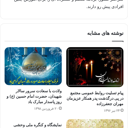
افرادی پیش رو دارند.
نوشته های مشابه
ولادت با سعادت سرور سالار
پیام تسلیت روابط عمومی مجتمع
شهیدان، حضرت امام حسین (ع) و
در پی درگذشت پدر همکار عزیزمان
روز پاسدار مبارک باد
مهران جعفرزاده
۲۰ فروردین ۱۳۹۸
۲۴ تیر ۱۳۹۶
نمایشگاه و کنگره ملی وحشی