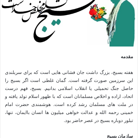
مقدمه
هفته بسیج، بزرگ داشت جان فشانی هایی است که برای سربلندی
این سرزمین صورت گرفته است. گمان غلطی است اگر بسیج را
حاصل جنگ تحمیلی یا انقلاب اسلامی بدانیم. بسیج، فهم درست
اتحاد، اراده و اخلاص مسلمانان است که با ظهور اسلام تولد یافته و
در ملت های مسلمان رشد کرده است. هوشمندی حضرت امام
خمینی رحمه الله و عدالت خواهی میلیون ها انسان باایمان، تنها،
تبلور دوباره بسیج در عصر حاضر بود.
سازمان بسيج