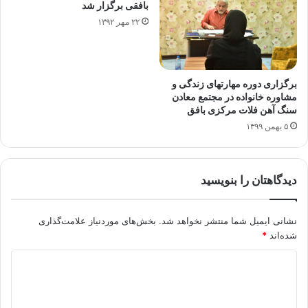
بافقی برگزار شد
۲۲ مهر ۱۳۹۲
برگزاری دوره مهارتهای زندگی و
مشاوره خانواده در مجتمع معادن
سنگ آهن فلات مرکزی بافق
۵ بهمن ۱۳۹۹
دیدگاهتان را بنویسید
نشانی ایمیل شما منتشر نخواهد شد.
بخش‌های موردنیاز علامت‌گذاری
شده‌اند
*
د
ی
د