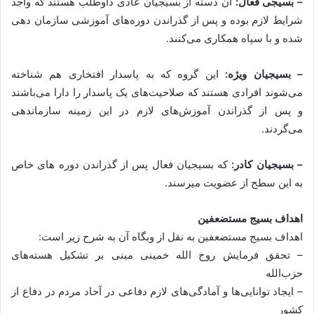
– بسیجی فعال:
آن دسته از بسیجیان عادی داوطلب هستند که واجد
شرایط لازم بوده و پس از گذراندن دوره‌های آموزشی سازمان دهی
شده و با سپاه همکاری می‌کنند.
– بسیجیان ویژه:
این گروه که به پاسدار افتخاری هم شناخته
می‌شوند افرادی هستند که صلاحیت‌های یک پاسدار را دارا می‌باشند
و پس از گذراندن آموزش‌های لازم در این زمینه سازماندهی
می‌گردند.
– بسیجیان کادر:
که بسیجیان فعال پس از گذراندن دوره های خاص
به این سطح از عضویت میرسند.
اهداف بسیج مستضعفین
اهداف بسیج مستضعفین به نقل از وبگاه آن به شرح زیر است:
– تحقق فرمایش روح الله خمینی مبنی بر تشکیل هسته‌های
حزب‌الله
– ایجاد توانایی‌ها و آمادگی‌های لازم دفاعی در آحاد مردم در دفاع از
کشور