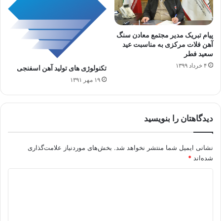
پیام تبریک مدیر مجتمع معادن سنگ
آهن فلات مرکزی به مناسبت عید
سعید فطر
۴ خرداد ۱۳۹۹
تکنولوژی های تولید آهن اسفنجی
۱۹ مهر ۱۳۹۱
دیدگاهتان را بنویسید
نشانی ایمیل شما منتشر نخواهد شد.
بخش‌های موردنیاز علامت‌گذاری
شده‌اند
*
د
ی
د
گ