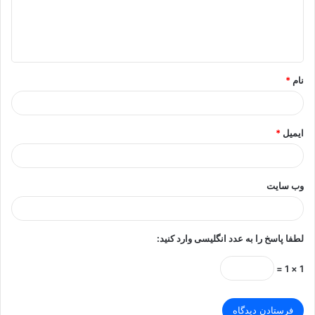
ا
ه
*
نام
*
ایمیل
*
وب‌ سایت
لطفا پاسخ را به عدد انگلیسی وارد کنید:
1 × 1 =