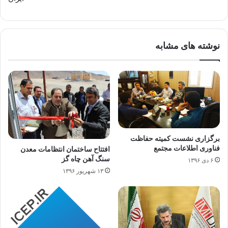
نوشته های مشابه
برگزاری نشست کمیته حفاظت
فناوری اطلاعات مجتمع
افتتاح ساختمان انتظامات معدن
سنگ آهن چاه گز
۶ دی ۱۳۹۶
۱۳ شهریور ۱۳۹۶