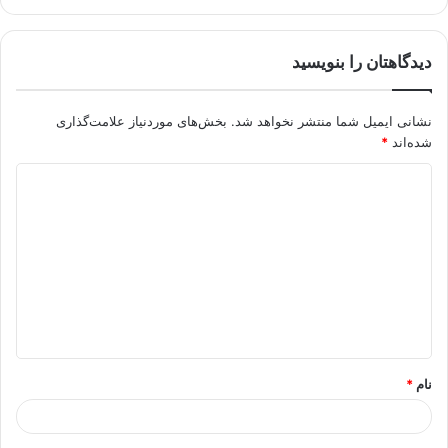
دیدگاهتان را بنویسید
نشانی ایمیل شما منتشر نخواهد شد.
بخش‌های موردنیاز علامت‌گذاری
شده‌اند
*
د
ی
د
گ
ا
ه
*
نام
*