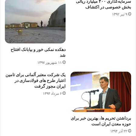
سرمایه‌گذاری ۴۰۰ میلیارد ریالی
بخش خصوصی در اکتشاف
۹ تیر ۱۳۹۲
دهکده نمکی خور و بیابانک افتتاح
شد
۱۱ شهریور ۱۳۹۷
یک شرکت معتبر آلمانی برای تامین
اعتبار طرح های فولادسازی در
ایران مجوز گرفت
۶ مرداد ۱۳۹۴
برداشتن تحریم ها، بهترین خبر برای
حوزه معدن ایران است
۲۲ آذر ۱۳۹۴