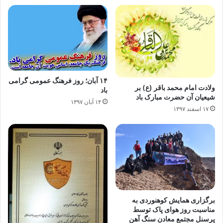
۱۴ آبان؛ روز فرهنگ عمومی گرامی
ولادت امام محمد باقر (ع) بر
باد
شیعیان آن حضرت مبارک باد
۱۴ آبان ۱۳۹۷
۱۷ اسفند ۱۳۹۷
برگزاری همایش کوهنوردی به
مناسبت روز هوای پاک توسط
پرسنل مجتمع معادن سنگ آهن