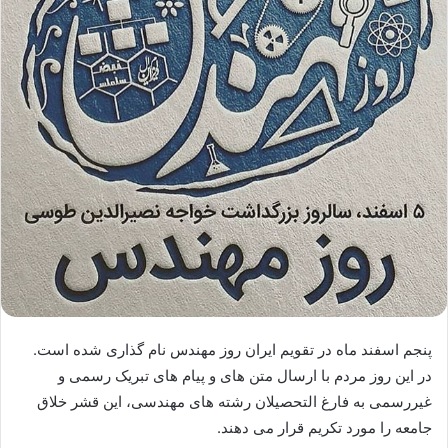
پنجم اسفند ماه در تقویم ایران روز مهندس نام گذاری شده است.
در این روز مردم با ارسال متن های و پیام های تبریک رسمی و
غیررسمی به فارغ التحصیلان رشته های مهندسی، این قشر خلاق
جامعه را مورد تکریم قرار می دهند.