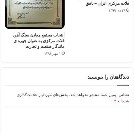
فلات مرکزی ایران – بافق
۲۹ دی ۱۳۹۹
انتخاب مجتمع معادن سنگ آهن
فلات مرکزی به عنوان چهره ی
ماندگار صنعت و تجارت
۱ مهر ۱۳۹۶
دیدگاهتان را بنویسید
نشانی ایمیل شما منتشر نخواهد شد.
بخش‌های موردنیاز علامت‌گذاری
شده‌اند
*
د
ی
د