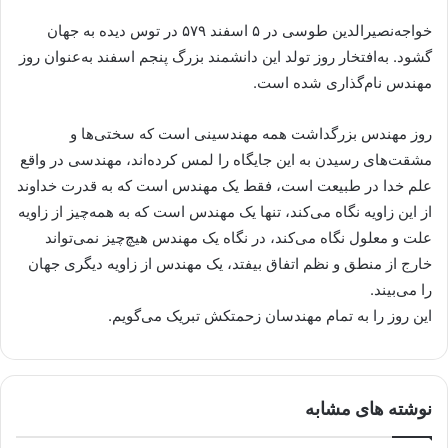
خواجه‌نصیرالدین طوسی در ۵ اسفند ۵۷۹ در توس دیده به جهان
گشود. به‌افتخار روز تولد این دانشمند بزرگ پنجم اسفند به‌عنوان روز
مهندس نام‌گذاری شده است.
روز مهندس بزرگداشت همه مهندسینی است که سختی‌ها و
مشقت‌های رسیدن به این جایگاه را لمس کرده‌اند، مهندسی در واقع
علم خدا در طبیعت است، فقط یک مهندس است که به قدرت خداوند
از این زاویه نگاه می‌کند، تنها یک مهندس است که به همه‌چیز از زاویه
علت و معلول نگاه می‌کند، در نگاه یک مهندس هیچ‌چیز نمی‌تواند
خارج از منطق و نظم اتفاق بیفتد، یک مهندس از زاویه دیگری جهان
را می‌بیند.
این روز را به تمام مهندسان زحمتکش تبریک می‌گویم.
نوشته های مشابه