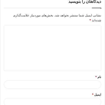
دیدگاهتان را بنویسید
نشانی ایمیل شما منتشر نخواهد شد.
بخش‌های موردنیاز علامت‌گذاری
شده‌اند
*
د
ی
د
گ
ا
ه
*
نام
*
ایمیل
*