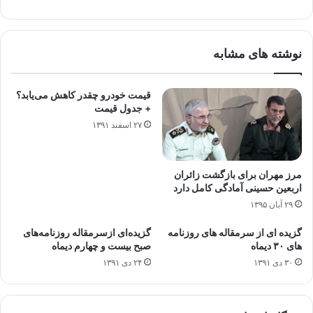
نوشته های مشابه
قیمت خودرو چقدر کاهش می‌یابد؟
+ جدول قیمت
۲۷ اسفند ۱۳۹۱
مرز مهران برای بازگشت زائران
اربعین حسینی آمادگی کامل دارد
۲۹ آبان ۱۳۹۵
گزیده ای از سرمقاله های روزنامه
گزیده‌ای‌‌ ازسرمقاله‌ روزنامه‌های
های ۳۰ دیماه
صبح بیست و چهارم دیماه
۳۰ دی ۱۳۹۱
۲۴ دی ۱۳۹۱