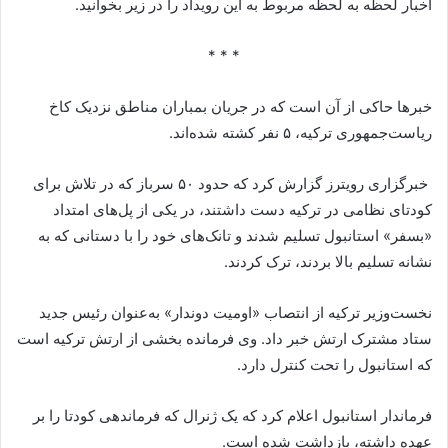
اخبار لحظه به لحظه مربوط به این رویداد را در زیر بخوانید.
* * *
خبرها حاکی از آن است که در جریان بمباران مناطق نزدیک کاخ
ریاست‌جمهوری ترکیه، ۵ نفر کشته شده‌اند.
خبرگزاری رویترز گزارش کرد که حدود ۵۰ سرباز که در تلاش برای
کودتای نظامی در ترکیه دست داشتند، در یکی از پل‌های امتداد
«بسفر» استانبول تسلیم شدند و تانک‌های خود را با دستانی که به
نشانه تسلیم بالا بردند، ترک کردند.
نخست‌وزیر ترکیه از انتصاب «اومیت دوندار» به‌عنوان رئیس جدید
ستاد مشترک ارتش خبر داد. وی فرمانده بخشی از ارتش ترکیه است
که استانبول را تحت کنترل دارد.
فرماندار استانبول اعلام کرد که یک ژنرال که فرماندهی کودتا را بر
عهده داشته، بازداشت شده است.