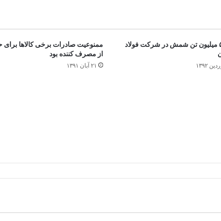
تولید ۵/۳ میلیون تن شمش در شرکت فولاد
ممنوعیت صادرات برخی کالاها برای 
از مصرف کننده بود
۲۱ آبان ۱۳۹۱