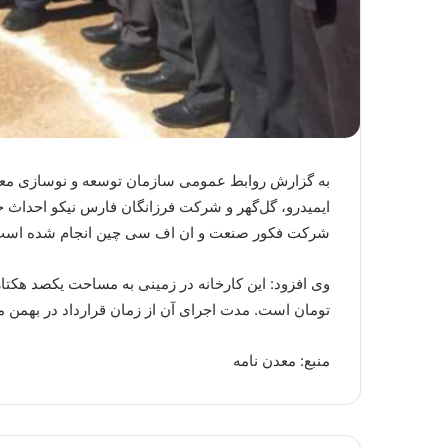
به گزارش روابط عمومی سازمان توسعه و نوسازی معادن
شرکت فکور صنعت و ان اف سی چین انجام شده است
تومان است. مدت اجرای آن از زمان قرارداد در بهمن ماه ۹۷ به مدت ۳۶ ماه برآورد شده 
منبع: معدن نامه