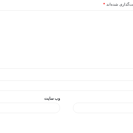
ت‌گذاری شده‌اند
*
وب‌ سایت