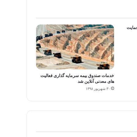
حمایت
خدمات صندوق بیمه سرمایه گذاری فعالیت
های معدنی آنلاین شد
۳۰ شهریور ۱۳۹۸