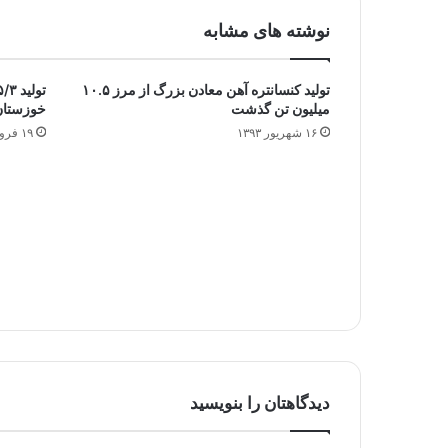
نوشته های مشابه
تولید کنسانتره آهن معادن بزرگ از مرز ۱۰.۵
میلیون تن گذشت
خوزستان
۱۶ شهریور ۱۳۹۳
۱۹ فروردین ۱۳۹۲
دیدگاهتان را بنویسید