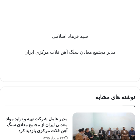
سید فرهاد اسلامی
مدیر مجتمع معادن سنگ آهن فلات مرکزی ایران
نوشته های مشابه
مدیر عامل شرکت تهیه و تولید مواد
معدنی ایران از مجتمع معادن سنگ
آهن فلات مرکزی بازدید کرد
۲۳ مرداد ۱۳۹۵