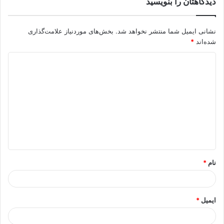
دیدگاهتان را بنویسید
نشانی ایمیل شما منتشر نخواهد شد.
بخش‌های موردنیاز علامت‌گذاری
شده‌اند
*
د
ی
د
گ
ا
ه
*
نام
*
ایمیل
*