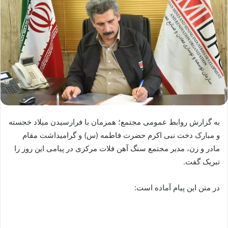
به گزارش روابط عمومی مجتمع؛ همزمان با فرارسیدن میلاد خجسته
و مبارک دخت نبی اکرم حضرت فاطمه (س) و گرامیداشت مقام
مادر و زن، مدیر مجتمع سنگ آهن فلات مرکزی در پیامی این روز را
تبریک گفت.
در متن این پیام آماده است: