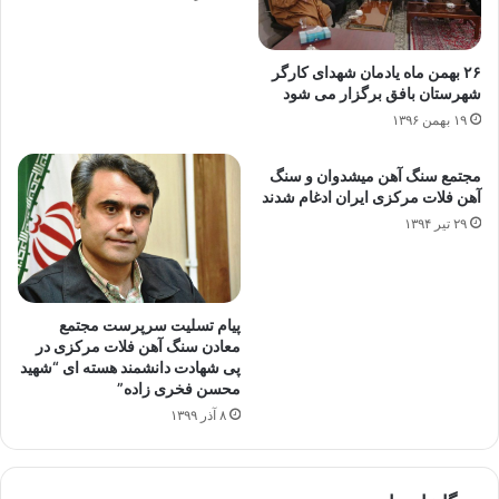
۲۶ بهمن ماه یادمان شهدای کارگر
شهرستان بافق برگزار می شود
۱۹ بهمن ۱۳۹۶
مجتمع سنگ آهن میشدوان و سنگ
آهن فلات مرکزی ایران ادغام شدند
۲۹ تیر ۱۳۹۴
پیام تسلیت سرپرست مجتمع
معادن سنگ آهن فلات مرکزی در
پی شهادت دانشمند هسته ای “شهید
محسن فخری زاده”
۸ آذر ۱۳۹۹