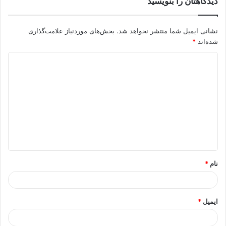
دیدگاهتان را بنویسید
نشانی ایمیل شما منتشر نخواهد شد.
بخش‌های موردنیاز علامت‌گذاری
شده‌اند
*
د
ی
د
گ
ا
ه
*
نام
*
ایمیل
*