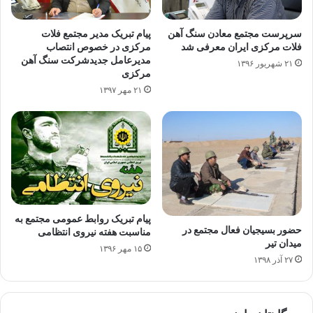
سرپرست مجتمع معادن سنگ آهن
پیام تبریک مدیر مجتمع فلات
فلات مرکزی ایران معرفی شد
مرکزی در خصوص انتصاب
مدیرعامل جدیدشرکت سنگ آهن
۲۱ شهریور ۱۳۹۶
مرکزی
۲۱ مهر ۱۳۹۷
پیام تبریک روابط عمومی مجتمع به
حضور بسیجیان فعال مجتمع در
مناسبت هفته نیروی انتظامی
میدان تیر
۱۵ مهر ۱۳۹۶
۲۷ آذر ۱۳۹۸