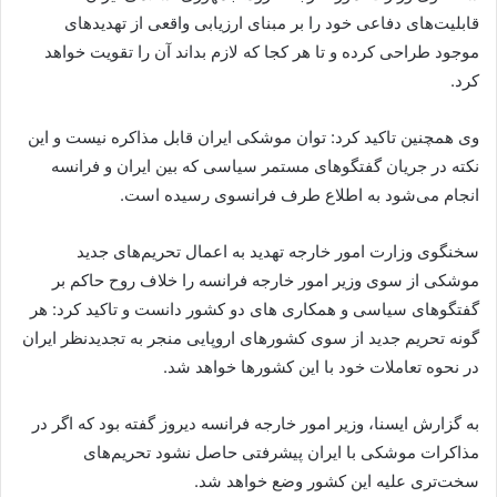
قابلیت‌های دفاعی خود را بر مبنای ارزیابی واقعی از تهدیدهای
موجود طراحی کرده و تا هر کجا که لازم بداند آن را تقویت خواهد
کرد.
وی همچنین تاکید کرد: توان موشکی ایران قابل مذاکره نیست و این
نکته در جریان گفتگوهای مستمر سیاسی که بین ایران و فرانسه
انجام می‌شود به اطلاع طرف فرانسوی رسیده است.
سخنگوی وزارت امور خارجه تهدید به اعمال تحریم‌های جدید
موشکی از سوی وزیر امور خارجه فرانسه را خلاف روح حاکم بر
گفتگوهای سیاسی و همکاری های دو کشور دانست و تاکید کرد: هر
گونه تحریم جدید از سوی کشورهای اروپایی منجر به تجدیدنظر ایران
در نحوه تعاملات خود با این کشورها خواهد شد.
به گزارش ایسنا، وزیر امور خارجه فرانسه دیروز گفته بود که اگر در
مذاکرات موشکی با ایران پیشرفتی حاصل نشود تحریم‌های
سخت‌تری علیه این کشور وضع خواهد شد.