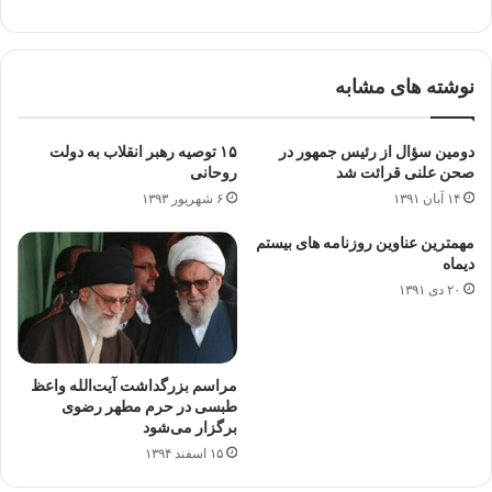
نوشته های مشابه
دومین سؤال از رئیس جمهور در
۱۵ توصیه رهبر انقلاب به دولت
صحن علنی قرائت شد
روحانی
۱۴ آبان ۱۳۹۱
۶ شهریور ۱۳۹۳
مهمترین عناوین روزنامه های بیستم
دیماه
۲۰ دی ۱۳۹۱
مراسم بزرگداشت آیت‌الله واعظ
طبسی در حرم مطهر رضوی
برگزار می‌شود
۱۵ اسفند ۱۳۹۴