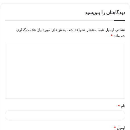
دیدگاهتان را بنویسید
نشانی ایمیل شما منتشر نخواهد شد.
بخش‌های موردنیاز علامت‌گذاری
شده‌اند
*
د
ی
د
گ
ا
ه
*
نام
*
ایمیل
*