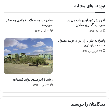
نوشته های مشابه
افزایش ۵ برابری بازدهی در
صادرات محصولات فولادی به صفر
سرمایه گذاری معادن
می‌رسد
۱۸ دی ۱۳۹۱
۲۰ آبان ۱۳۹۱
پاسخ به نیاز بازار برای تولید مفتول
هشت میلیمتری
۲۹ فروردین ۱۳۹۵
رشد ۱۳درصدی تولید فسفات
۲۹ خرداد ۱۳۹۶
دیدگاهتان را بنویسید