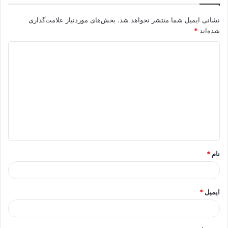
نشانی ایمیل شما منتشر نخواهد شد.
بخش‌های موردنیاز علامت‌گذاری
شده‌اند
*
د
ی
د
گ
ا
ه
*
نام
*
ایمیل
*