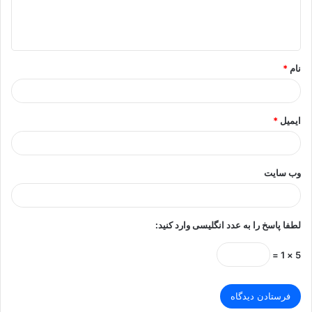
ا
ه
*
نام
*
ایمیل
*
وب‌ سایت
لطفا پاسخ را به عدد انگلیسی وارد کنید:
5 × 1 =