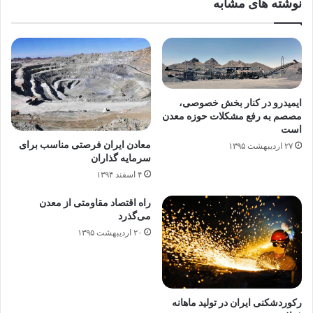
نوشته های مشابه
ایمیدرو در کنار بخش خصوصی،
مصصم به رفع مشکلات حوزه معدن
است
معادن ایران فرصتی مناسب برای
۲۷ اردیبهشت ۱۳۹۵
سرمایه گذاران
۴ اسفند ۱۳۹۴
راه اقتصاد مقاومتی از معدن
می‌گذرد
۲۰ اردیبهشت ۱۳۹۵
رکوردشکنی ایران در تولید ماهانه