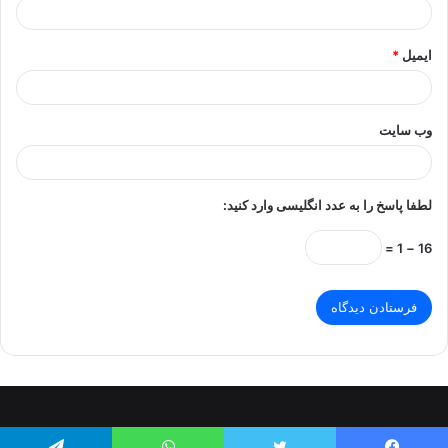
ایمیل
*
وب‌ سایت
لطفا پاسخ را به عدد انگلیسی وارد کنید:
16 − 1 =