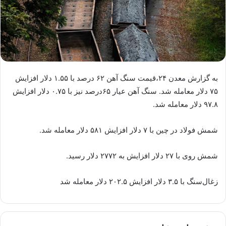
به گزارش معدن ۲۴،قیمت سنگ آهن ۶۲ درصد با ۱.۵۵ دلار افزایش
۷۵ دلار معامله شد. سنگ آهن عیار ۶۵درصد نیز با ۰.۷۵ دلار افزایش
۹۷.۸ دلار معامله شد.
شمش فولاد در چین با ۷ دلار افزایش ۵۸۱ دلار معامله شد.
شمش روی با ۲۷ دلار افزایش به ۲۷۷۲ دلار رسید.
زغال‌سنگ با ۳.۵ دلار افزایش ۲۰۲.۵ دلار معامله شد