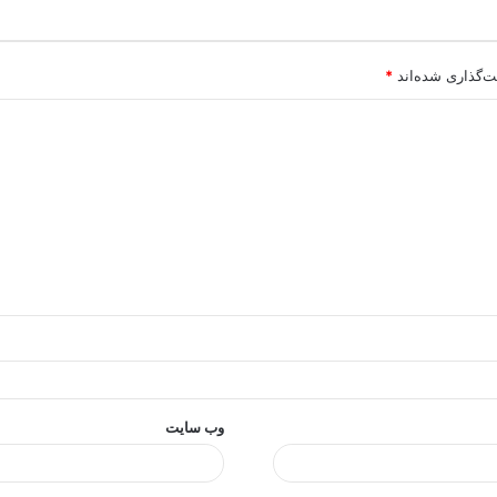
ت‌گذاری شده‌اند
*
وب‌ سایت