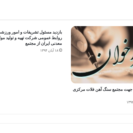
بازدید مسئول تشریفات و امور ورزش
روابط عمومی شرکت تهیه و تولید موا
معدنی ایران از مجتمع
۱۸ آبان ۱۳۹۴
م جهت مجتمع سنگ آهن فلات مرکزی