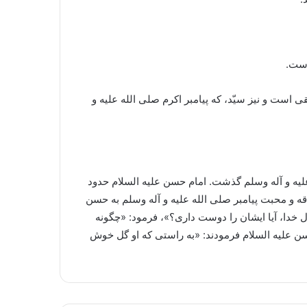
است.
 است و نیز سیّد، که پیامبر اکرم صلی الله علیه و
لیه و آله وسلم گذشت. امام حسن علیه السلام حدود
 و محبت پیامبر صلی الله علیه و آله وسلم به حسن
 خدا، آیا ایشان را دوست داری؟»، فرمود: «چگونه
سن علیه السلام فرمودند: «به راستی که او گل خوش