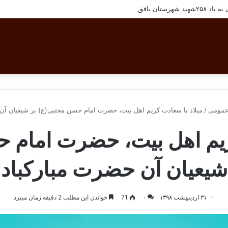
شهرستان بافق
عمومی
/
میلاد با سعادت کریم اهل بیت، حضرت امام حسن مجتبی(ع) بر شیعیان آن
ریم اهل بیت، حضرت امام 
شیعیان آن حضرت مبارکباد
۳۱ اردیبهشت ۱۳۹۸
۰
71
خواندن این مطلب 2 دقیقه زمان میبرد