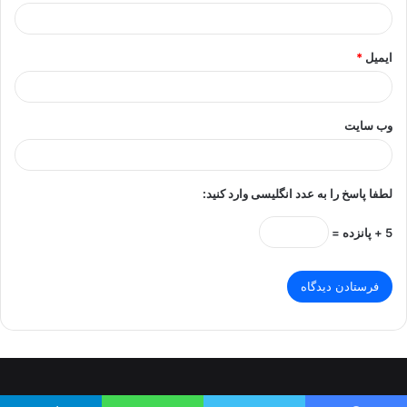
ایمیل
*
وب‌ سایت
لطفا پاسخ را به عدد انگلیسی وارد کنید:
5 + پانزده =