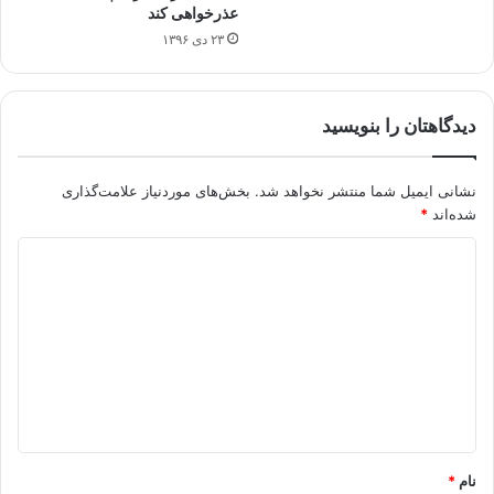
عذرخواهی کند
۲۳ دی ۱۳۹۶
دیدگاهتان را بنویسید
نشانی ایمیل شما منتشر نخواهد شد.
بخش‌های موردنیاز علامت‌گذاری
شده‌اند
*
د
ی
د
گ
ا
ه
*
نام
*