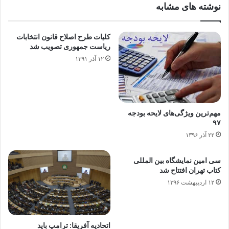
نوشته های مشابه
کلیات طرح اصلاح قانون انتخابات
ریاست جمهوری تصویب شد
۱۲ آذر ۱۳۹۱
مهم‌ترین ویژگی‌های لایحه بودجه
۹۷
۲۲ آذر ۱۳۹۶
سی امین نمایشگاه بین المللی
کتاب تهران افتتاح شد
۱۲ اردیبهشت ۱۳۹۶
اتحادیه آفریقا: ترامپ باید