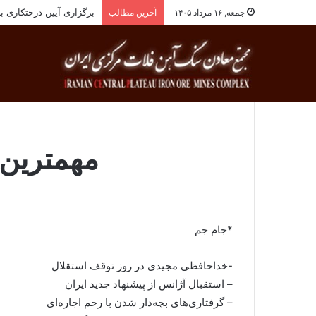
برگزاری آیین درختکاری به یاد ۲۵۸شهید شهرس
جمعه, ۱۶ مرداد ۱۴۰۵
آخرین مطالب
مهمترین 
*جام جم
-خداحافظی مجیدی در روز توقف استقلال
– استقبال آژانس از پیشنهاد جدید ایران
– گرفتاری‌های بچه‌دار شدن با رحم اجاره‌ای