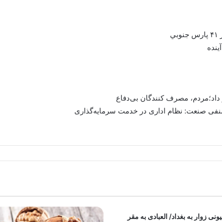
ي
 داد؛مردم، مصرف کنندگان بی‌دفاع
نفی صنعت: نظام اداری در خدمت سرمایه‌گذاری
ونی زوار به بغداد/ العبادی به مقر