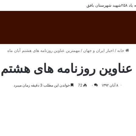
تان بافق
خانه
/
اخبار ایران و جهان
/
مهمترین عناوین روزنامه های هشتم آبان ماه
عناوین روزنامه های هشتم آ
۸ آبان ۱۳۹۲
۰
72
خواندن این مطلب 3 دقیقه زمان میبرد