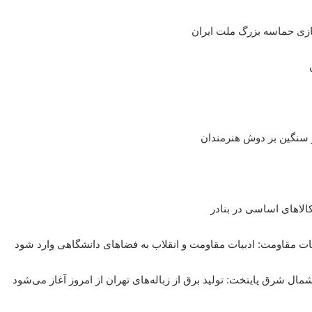
سازی حماسه بزرگ ملت ایران
ر سنگین بر دوش هنرمندان
الاهای اساسی در بنادر
بیات مقاومت: ادبیات مقاومت و انقلاب به فضاهای دانشگاهی وارد شود
مال شرق پایتخت: تولید برق از زباله‌های تهران از امروز آغاز می‌شود