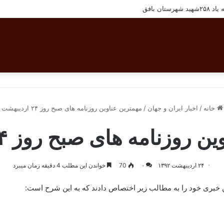
تان بافق
خانه
/
اخبار ایران و جهان
/
مهمترین عناوین روزنامه های صبح روز ۲۴ اردیبهشت
روزنامه های صبح روز ۲۴ اردیبهشت
۲۴ اردیبهشت ۱۳۹۲
۰
70
خواندن این مطلب 4 دقیقه زمان میبرد
ن خبری خود را به مطالب زیر اختصاص دادند که به این شرح است: