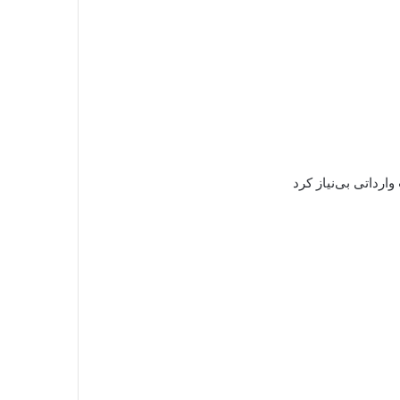
ارداتی بی‌نیاز کرد