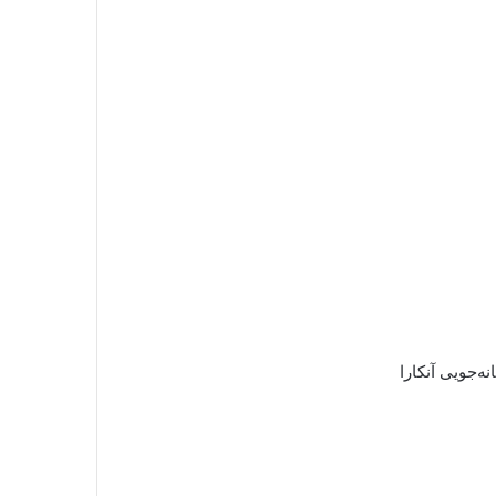
ه‌جویی آنکارا