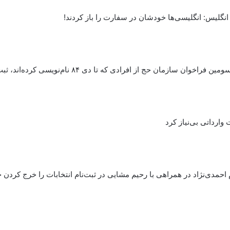
انگلیس: انگلیسی‌ها خودشان در سفارت را باز کردند!
ان حج از افرادی که تا دی ۸۴ نام‌نویسی کرده‌اند، ثبت‌نام شود
وارداتی بی‌نیاز کرد