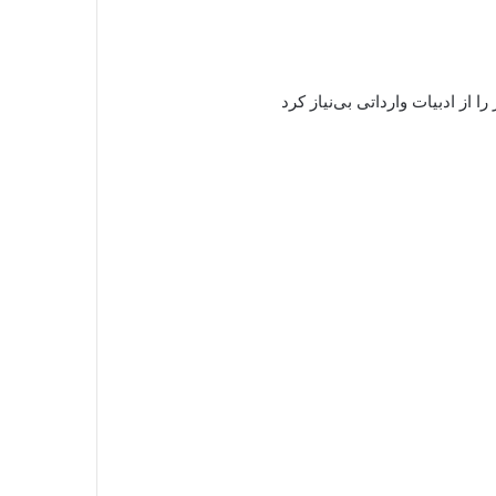
 از ادبیات وارداتی بی‌نیاز کرد