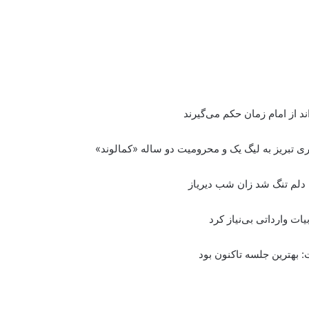
ند از امام زمان حکم می‌گیرند
ی تبریز به لیگ یک و محرومیت دو ساله «کمالوند»
 دلم تنگ شد زان شب دیریاز
ت وارداتی بی‌نیاز کرد
 بهترین جلسه تاکنون بود