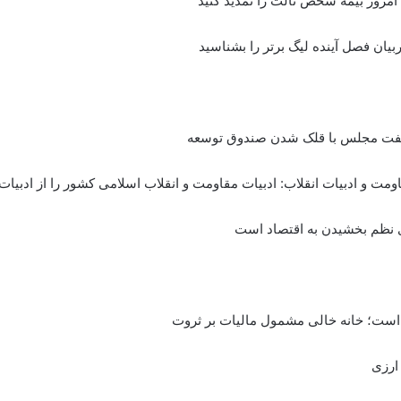
بیان فصل آینده لیگ برتر را بشناسید
لفت مجلس با قلک شدن صندوق توسعه
اومت و ادبیات انقلاب: ادبیات مقاومت و انقلاب اسلامی کشور را از ادبیات و
ی نظم بخشیدن به اقتصاد است
 است؛ خانه خالی مشمول مالیات بر ثروت
ارزی