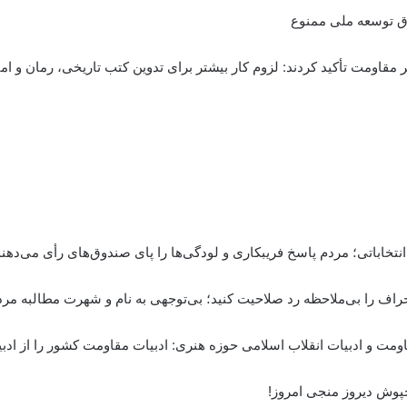
ق توسعه ملی ممنوع
ر مقاومت تأکید کردند: لزوم کار بیشتر برای تدوین کتب تاریخی، رمان و ام
 انتخاباتی؛ مردم پاسخ فریبکاری و لودگی‌ها را پای صندوق‌های رأی می‌دهند
اومت و ادبیات انقلاب اسلامی حوزه هنری: ادبیات مقاومت کشور را از ادبیا
خپوش دیروز منجی امروز!