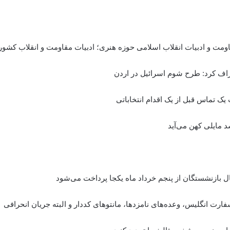
اومت و ادبیات انقلاب اسلامی حوزه هنری؛ ادبیات مقاومت و انقلاب کشور را
تراف کرد: طرح شوم اسرائیل در اردن
ک تماس قبل از یک اقدام انتخاباتی
 بازنشستگان از پنجم خرداد ماه یکجا پرداخت می‌شود
رت انگلیس، وعده‌های نامزدها، مانتوهای کددار و البته جریان انحرافی