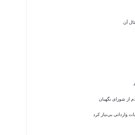
ثال آن
ت وارداتی بی‌نیاز کرد