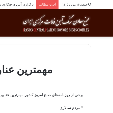
برگزاری آیین درختکاری به یاد ۲۵۸شهید شهرس
جمعه, ۱۶ مرداد ۱۴۰۵
آخرین مطالب
مهمترین عناوین 
برخی از روزنامه‌های صبح امروز کشور مهم‌ترین عناوی
* مردم سالاری