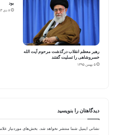
بود
۸ دی ۱۳۹۳
رهبر معظم انقلاب درگذشت مرحوم آیت‌ الله
خسروشاهی را تسلیت گفتند
۵ بهمن ۱۳۹۵
دیدگاهتان را بنویسید
نشانی ایمیل شما منتشر نخواهد شد.
بخش‌های موردنیاز علام