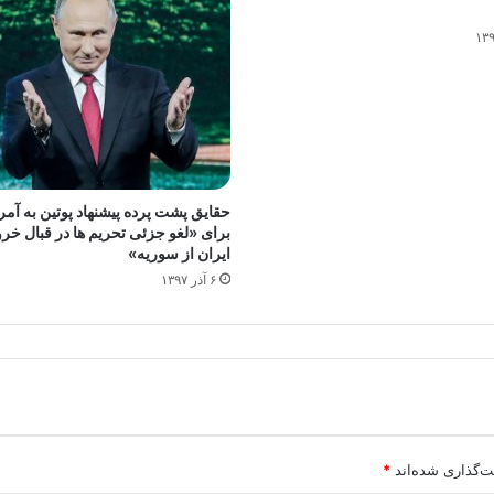
حقایق پشت پرده پیشنهاد پوتین به آمر
برای «لغو جزئی تحریم ها در قبال خر
ایران از سوریه»
۶ آذر ۱۳۹۷
ت‌گذاری شده‌اند
*