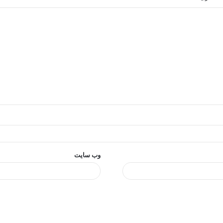
وب‌ سایت