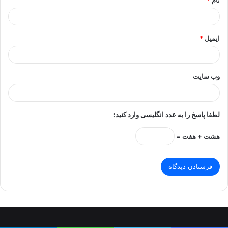
ایمیل
*
وب‌ سایت
لطفا پاسخ را به عدد انگلیسی وارد کنید:
هشت + هفت =