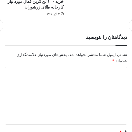
خرید ۱۰۰ تن کربن فعال مورد نیاز
کارخانه طلای زرشوران
۳ آذر ۱۳۹۷
دیدگاهتان را بنویسید
نشانی ایمیل شما منتشر نخواهد شد.
بخش‌های موردنیاز علامت‌گذاری
شده‌اند
*
د
ی
د
گ
ا
ه
*
نام
*