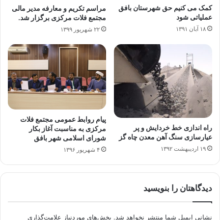
کمک می کنیم حق شهرستان بافق
مراسم تکریم و معارفه مدیر مالی
عملیاتی شود
مجتمع فلات مرکزی برگزار شد.
۱۸ آبان ۱۳۹۱
۲۲ شهریور ۱۳۹۹
پیام روابط عمومی مجتمع فلات
راه اندازی خط خردایش و پر
مرکزی به مناسبت آغاز بکار
عیارسازی سنگ آهن معدن چاه گز
شورای اسلامی شهر بافق
۱۹ اردیبهشت ۱۳۹۲
۴ شهریور ۱۳۹۶
دیدگاهتان را بنویسید
نشانی ایمیل شما منتشر نخواهد شد.
بخش‌های موردنیاز علامت‌گذاری