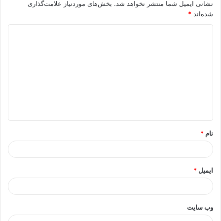
نشانی ایمیل شما منتشر نخواهد شد.
بخش‌های موردنیاز علامت‌گذاری
شده‌اند
*
د
ی
د
گ
ا
ه
*
نام
*
ایمیل
*
وب‌ سایت