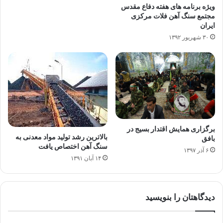
ویژه برنامه های هفته دفاع مقدس
مجتمع سنگ آهن فلات مرکزی
ایران
۳۰ شهریور ۱۳۹۲
برگزاری همایش اقتدار بسیج در
بالاترین رشد تولید مواد معدنی به
بافق
سنگ آهن اختصاص یافت
۶ آذر ۱۳۹۷
۱۴ آبان ۱۳۹۱
دیدگاهتان را بنویسید