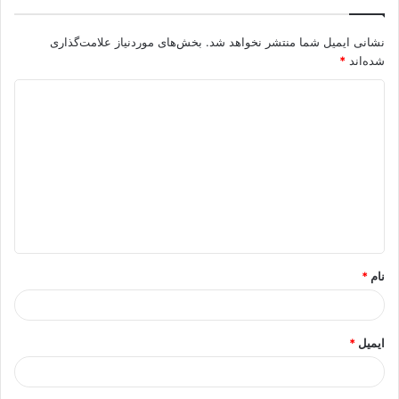
نشانی ایمیل شما منتشر نخواهد شد.
بخش‌های موردنیاز علامت‌گذاری
شده‌اند
*
د
ی
د
گ
ا
ه
*
نام
*
ایمیل
*