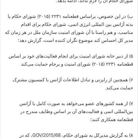
شورای حکام آن را لازم نداند، ادامه بدهد.
ب) در این خصوص، براساس قطعنامه ۲۲۳۱ (۲۰۱۵) شورای حکام یا
بدنه آژانس بین المللی انرژی اتمی، شورای حکام برای اقدام
مناسب، و هم راستا با آن شورای امنیت سازمان ملل در هر زمان که
مدیر کل احساس کند موضوع نگران کننده است، گزارش دهد؛
۵) از دبیر خانه شورای امنیت برای انجام فعالیت‌های خود بر اساس
قطعنامه ۲۲۳۱ (۲۰۱۵) شورای امنیت و برجام حمایت می‌کند
۶) همچنین از رایزنی و تبادل اطلاعات آژانس با کمسیون مشترک
حمایت می‌کند.
۷) از همه کشورهای عضو می‌خواهد به صورت کامل با آژانس
بین‌المللی اتمی و فعالیت‌های آن بر اساس وظایف مندرج در
قطنعامه همکاری کنند؛
۸) به گزارش مدیرکل به شورای حکام، GOV/2015/68، که در