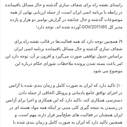
راستای نقشه راه برای شفاف سازی گذشته و حال مسائل باقیمانده
در رابطه با برنامه اتمی ایران است، از جمله ارزیابی نهایی از همه
موضوعات گذشته و حال چنانچه در گزارش نوامبر دو هزار و یازده
مدیر کل GOV/2011/65 آورده شده اند، توجه دارد؛
۹) همچنین توجه دارد که همه فعالیت‌ها در قالب نقشه راه برای
شفاف سازی گذشته و حال مسائل باقیمانده برنامه اتمی ایران
براساس جدول توافقی صورت می‌گیرد و افزون بر آن، توجه دارد این
امر باعث بسته شدن پرونده ملاحظات شورای حکام درباره این
موضوع می شود
۱۰) تاکید دارد که ایران به صورت کامل و زمان بندی شده با آژانس
در اجرای توافق جامع پادمانی و پروتکل الحاقی از جمله دادن
دسترسی همکاری کند، تاکید دارد که این همکاری و اجرا برای آژانس
در رسیدن به نتیجه گیری کلی مبنی بر اینکه همه مواد هسته ای در
ایران همچنان در فعالیت های صلح‌آمیز قرار دارند مهم است، و
همچنین تاکید دارد که ایران به صورت کامل و زمان بندی شده با