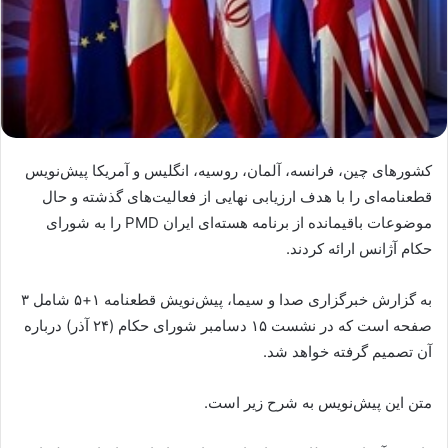
کشورهای چین، فرانسه، آلمان، روسیه، انگلیس و آمریکا پیش‌نویس
قطعنامه‌ای را با هدف ارزیابی نهایی از فعالیت‌های گذشته و حال
موضوعات باقیمانده از برنامه هسته‌ای ایران PMD را به شورای
حکام آژانس ارائه کردند.
به گزارش خبرگزاری صدا و سیما، پیش‌نویش قطعنامه ۱+۵ شامل ۳
صفحه است که در نشست ۱۵ دسامبر شورای حکام (۲۴ آذر) درباره
آن تصمیم گرفته خواهد شد.
متن این پیش‌نویس به شرح زیر است.