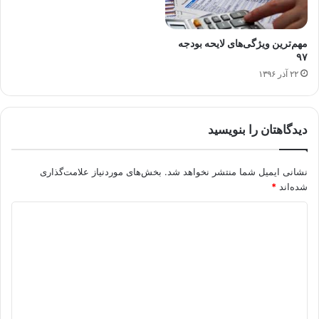
مهم‌ترین ویژگی‌های لایحه بودجه
۹۷
۲۲ آذر ۱۳۹۶
دیدگاهتان را بنویسید
نشانی ایمیل شما منتشر نخواهد شد.
بخش‌های موردنیاز علامت‌گذاری
شده‌اند
*
د
ی
د
گ
ا