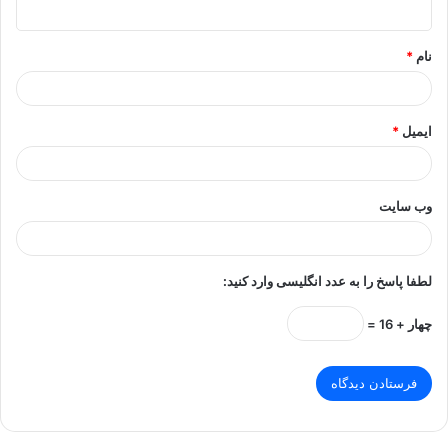
ه
*
نام
*
ایمیل
*
وب‌ سایت
لطفا پاسخ را به عدد انگلیسی وارد کنید:
چهار + 16 =