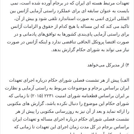
تعهدات مرتبط هسته ای ایران که در برجام آورده شده است، نمی
بایست به عنوان سابقه ای برای عملکرد راستی آزمایی آژانس بین
المللی انرژی اتمی به صورت استاندارد تلقی شود و بیش از آن،
تاکید می کند که این مساله با هیچ کدام از حقوق و الزامات آژانس
برای راستی آزمایی پای‌بندی کشورها به توافق‌های پادمانی و در
صورت اقتضا پروتکل الحاقی تناقضی ندارد و اینکه آژانس در صورت
نیاز می تواند به شورای حکام گزارش بدهد.
۴) از مدیر‌کل می‌خواهد
الف) پیش از هر نشست فصلی شورای حکام درباره اجرای تعهدات
ایران براساس برجام و موضوعات مربوط به راستی آزمایی و نظارت
بر ایران براساس قطعنامه شورای امنیت ۲۲۳۱ (۲۰۱۵) تا زمانی که
شورای حکام این موضوع را دنبال نکرده باشد، گزارش های مکتوبی
را ارائه نماید و بعد از آن نیز به روزرسانی مکتوبی را پیش از هر
نشست فصلی شورای حکام درباره اجرای مساله و تعهدات ایران
براساس برجام در کل مدت زمان اجرای این تعهدات تا زمانی که