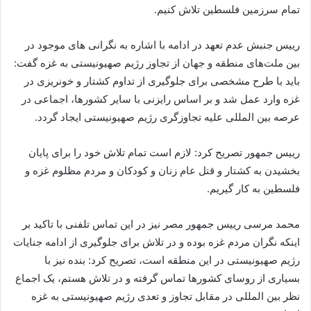
تمام سرزمین فلسطین تلاش کنیم.
رییس جنبش عدم تعهد در ادامه با اشاره به نگرانی های موجود در
بین ملت‌های منطقه و جهان از تجاوز رژیم صهیونیستی به غزه گفت:
باید با طرح مشخصی برای جلوگیری از تداوم کشتار و خونریزی در
غزه وارد عمل شد و بر اساس رایزنی با سایر کشورها، اجماعی در
عرصه بین المللی علیه تجاوزگری رژیم صهیونیستی ایجاد گردد.
رییس جمهور تصریح کرد: لازم است تمام تلاش خود را برای پایان
بخشیدن به کشتار و قتل عام زنان و کودکان و مردم مظلوم غزه و
فلسطین به کار گیریم.
محمد مرسی رییس جمهور مصر نیز در این تماس تلفنی با تاکید بر
اینکه نگران مردم غزه بوده و در تلاش برای جلوگیری از ادامه جنایات
رژیم صهیونیستی در این منطقه است، تصریح کرد: بنده نیز با
بسیاری از روسای کشورها تماس گرفته و در تلاش هستم، یک اجماع
نظر بین المللی در مقابل تجاوز و تعدی رژیم صهیونیستی به غزه