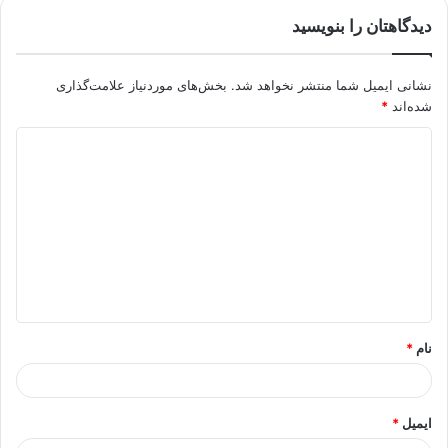
دیدگاهتان را بنویسید
نشانی ایمیل شما منتشر نخواهد شد.
بخش‌های موردنیاز علامت‌گذاری
شده‌اند
*
د
ی
د
گ
ا
ه
*
نام
*
ایمیل
*