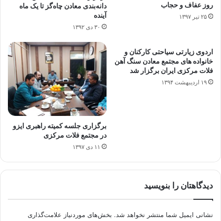
روز عفاف و حجاب
دانه‌بندی معادن چاه‌گز تا یک ماه
آینده
۲۵ تیر ۱۳۹۷
۳۰ دی ۱۳۹۲
اردوی زیارتی سیاحتی کارکنان و
خانواده های مجتمع معادن سنگ آهن
فلات مرکزی ایران برگزار شد
۱۹ اردیبهشت ۱۳۹۴
برگزاری جلسه کمیته راهبری ایزو
در مجتمع فلات مرکزی
۱۱ دی ۱۳۹۷
دیدگاهتان را بنویسید
نشانی ایمیل شما منتشر نخواهد شد.
بخش‌های موردنیاز علامت‌گذاری