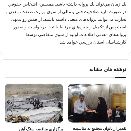
يك زمان مي‌تواند يك پروانه داشته باشد. همچنين، اشخاص حقوقي
در صورت تاييد صلاحيت فني و مالي از سوي وزارت صنعت، معدن و
تجارت مي‌توانند پروانه‌هاي متعدد داشته باشند. از همين رو بديهي
است پس از تكميل زنجيره‌هاي مرتبط با ثبت درخواست و صدور
پروانه‌هاي معدني اطلاعات اوليه از سوي متقاضي توسط
كارشناسان استان‌ بررسي خواهد شد.
نوشته های مشابه
تقدیر از بانوان مجتمع به مناسبت
برگزاری مناقصه سنگ آهن