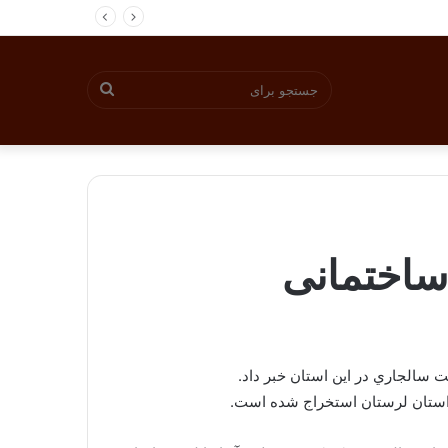
جستجو
برای