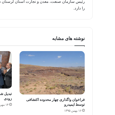
را دارد.
نوشته های مشابه
زودی
فراخوان واگذاری چهار محدوده اکتشافی
توسط ایمیدرو
۱۴ مهر ۱۳۹۸
۱۶ بهمن ۱۳۹۵