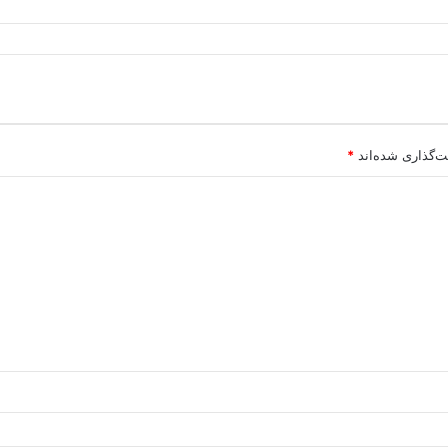
ت‌گذاری شده‌اند
*