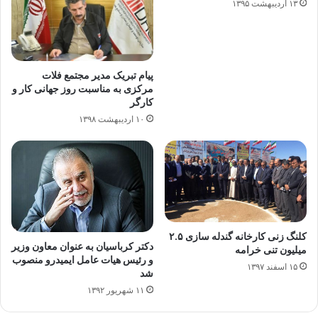
۱۳ اردیبهشت ۱۳۹۵
پیام تبریک مدیر مجتمع فلات
مرکزی به مناسبت روز جهانی کار و
کارگر
۱۰ اردیبهشت ۱۳۹۸
کلنگ زنی کارخانه گندله سازی ۲.۵
دکتر کرباسیان به عنوان معاون وزیر
میلیون تنی خرامه
و رئیس هیات عامل ایمیدرو منصوب
۱۵ اسفند ۱۳۹۷
شد
۱۱ شهریور ۱۳۹۲