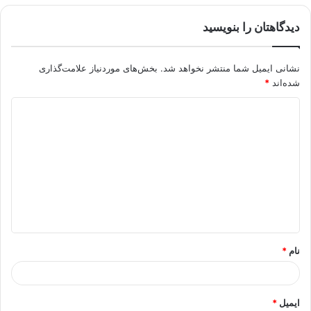
دیدگاهتان را بنویسید
نشانی ایمیل شما منتشر نخواهد شد.
بخش‌های موردنیاز علامت‌گذاری
شده‌اند
*
د
ی
د
گ
ا
ه
*
نام
*
ایمیل
*