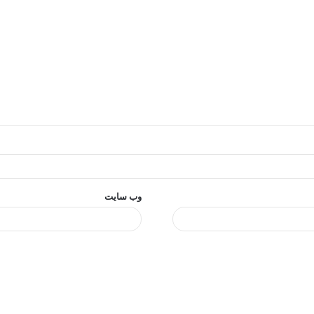
وب‌ سایت