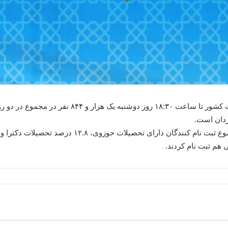
 هم ثبت نام کردند.