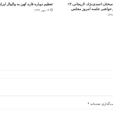
مشروح سخنان احمدی‌نژاد، لاریجانی،۱۳
تعظیم دوباره قاره ‌کهن به والیبال ایرا
 و حواشی جلسه امروز مجلس
۱۴ مهر ۱۳۹۲
ت‌گذاری شده‌اند
*