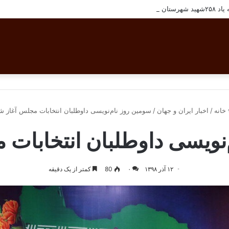
ان بافق
خانه
/
اخبار ایران و جهان
/
سومین روز نام‌نویسی داوطلبان انتخابات مجلس آغاز ش
نویسی داوطلبان انتخابات
۱۲ آذر ۱۳۹۸
۰
80
کمتر از یک دقیقه