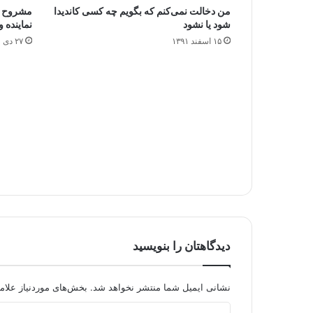
من دخالت نمی‌کنم که بگویم چه کسی کاندیدا
شود یا نشود
نماینده
۱۵ اسفند ۱۳۹۱
۲۷ دی ۱۳۹۱
دیدگاهتان را بنویسید
نشانی ایمیل شما منتشر نخواهد شد.
بخش‌های موردنیاز علام
د