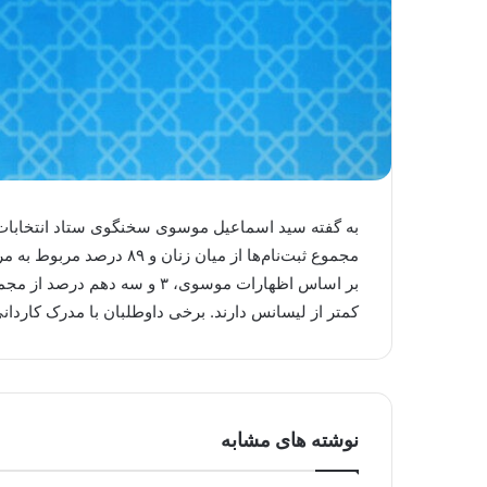
مجموع ثبت‌نام‌ها از میان زنان و ۸۹ درصد مربوط به مردان است.
کمتر از لیسانس دارند. برخی داوطلبان با مدرک کاردانی
نوشته های مشابه