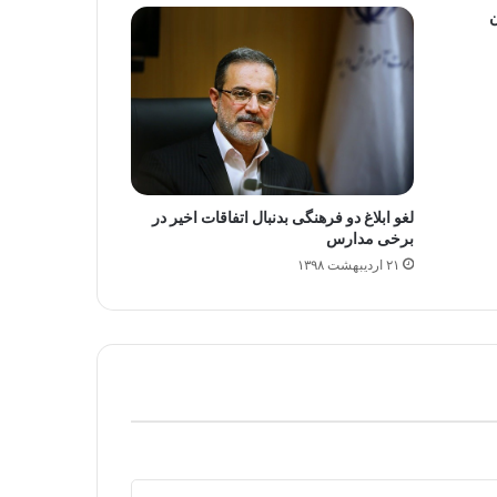
ن
لغو ابلاغ دو فرهنگی بدنبال اتفاقات اخیر در
برخی مدارس
۲۱ اردیبهشت ۱۳۹۸