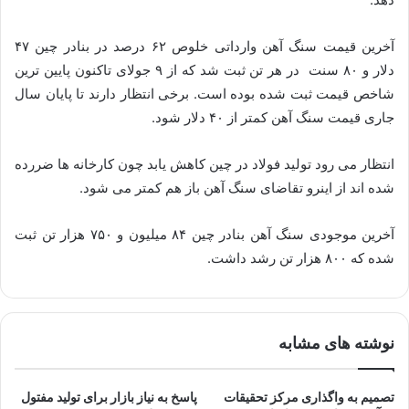
آخرین قیمت سنگ آهن وارداتی خلوص ۶۲ درصد در بنادر چین ۴۷
دلار و ۸۰ سنت در هر تن ثبت شد که از ۹ جولای تاکنون پایین ترین
شاخص قیمت ثبت شده بوده است. برخی انتظار دارند تا پایان سال
جاری قیمت سنگ آهن کمتر از ۴۰ دلار شود.
انتظار می رود تولید فولاد در چین کاهش یابد چون کارخانه ها ضررده
شده اند از اینرو تقاضای سنگ آهن باز هم کمتر می شود.
آخرین موجودی سنگ آهن بنادر چین ۸۴ میلیون و ۷۵۰ هزار تن ثبت
شده که ۸۰۰ هزار تن رشد داشت.
نوشته های مشابه
تصمیم به واگذاری مرکز تحقیقات
پاسخ به نیاز بازار برای تولید مفتول