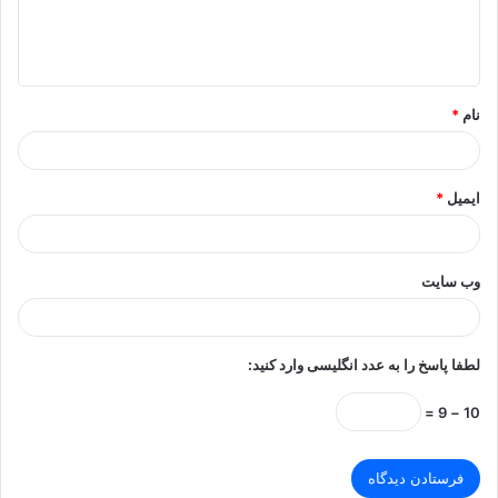
ا
ه
*
نام
*
ایمیل
*
وب‌ سایت
لطفا پاسخ را به عدد انگلیسی وارد کنید:
10 − 9 =