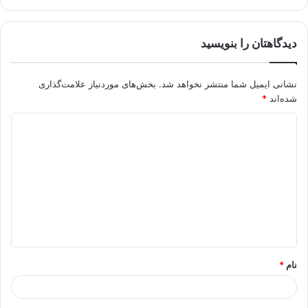
دیدگاهتان را بنویسید
نشانی ایمیل شما منتشر نخواهد شد.
بخش‌های موردنیاز علامت‌گذاری
شده‌اند
*
د
ی
د
گ
ا
ه
*
نام
*