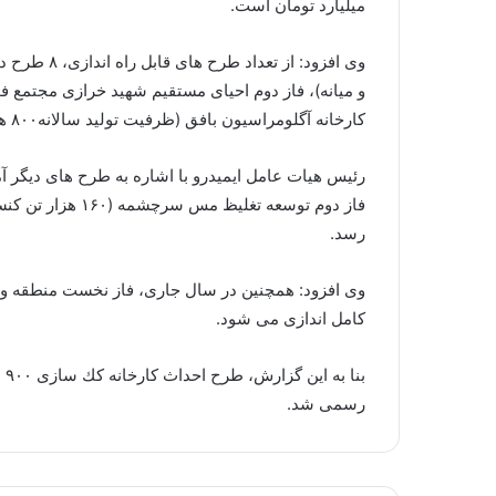
میلیارد تومان است.
كارخانه آگلومراسیون بافق (ظرفیت تولید سالانه۸۰۰ هزار تن كلوخه سنگ آهن) است.
رسد.
وی افزود: همچنین در سال جاری، فاز نخست منطقه ویژه 
كامل اندازی می شود.
رسمی شد.