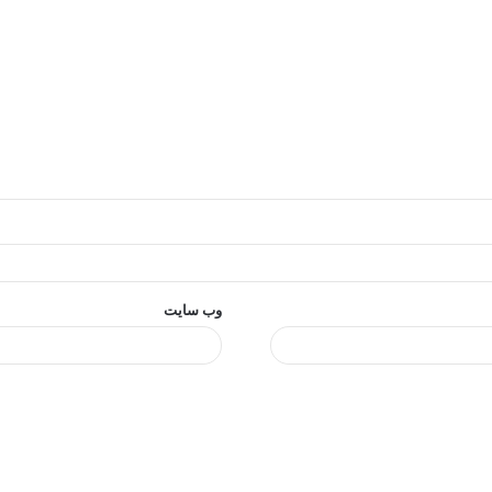
وب‌ سایت