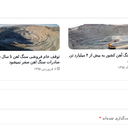
ذخایر سنگ آهن کشور به بیش از ۴ میلیارد تن
صادرات سنگ اهن صفر نمیشود
۸ فروردین ۱۳۹۵
ت‌گذاری شده‌اند
*