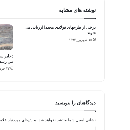
نوشته های مشابه
برخی از طرحهای فولادی مجددا ارزیابی می
شوند
۱۵ شهریور ۱۳۹۳
می رسد
۲۲ خرداد ۱۳۹۵
دیدگاهتان را بنویسید
نشانی ایمیل شما منتشر نخواهد شد.
بخش‌های موردنیاز علام