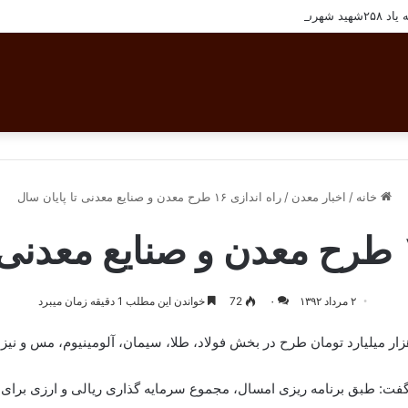
تان بافق
خانه
/
اخبار معدن
/
راه اندازی ۱۶ طرح معدن و صنایع معدنی تا پایان سال
۲ مرداد ۱۳۹۲
۰
72
خواندن این مطلب 1 دقیقه زمان میبرد