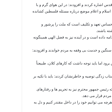
دس اشاره کردند و افزودند: در این هوای گرم و با
ان اسلام و اعلام موضع درباره مسئله فلسطین کشانده
تأکید کردند: در انتخابات نیز همین احساس تعهد و تکلیف است که ملت را پرشور و
ته باشند.
امه داده است و در آینده نیز به فضل الهی همینگونه
نگین و خدمت بی وقفه به مردم خواندند و افزودند:
رود اما باید توجه داشت که کارهای کلان، طبیعتاً
اب زدگی توصیه و خاطرنشان کردند: باید با تکیه بر
که رئیس جمهور محترم نیز به تحریم ها و رفتارهای
 مردم قرار می دهد.
چه می توانیم خود را در داخل مقتدر کنیم و دل به