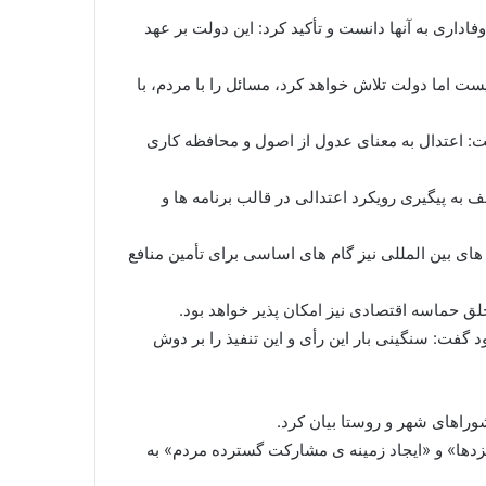
اداری به آنها دانست و تأکید کرد: این دولت بر عهد
یست اما دولت تلاش خواهد کرد، مسائل را با مردم، با
گفت: اعتدال به معنای عدول از اصول و محافظه کاری
به پیگیری رویکرد اعتدالی در قالب برنامه ها و
ای بین المللی نیز گام های اساسی برای تأمین منافع
 حماسه اقتصادی نیز امکان پذیر خواهد بود.
گفت: سنگینی بار این رأی و این تنفیذ را بر دوش
وراهای شهر و روستا بیان کرد.
مزدها» و «ایجاد زمینه ی مشارکت گسترده مردم» به