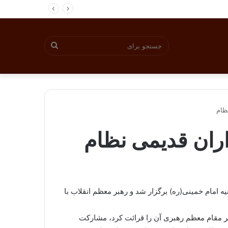
جستجو
برای
ظام
اران قدیمی نظام
امام خمینی(ره) برگزار شد و رهبر معظم انقلاب با
ر مقام معظم رهبری آن را قرائت كرد، مشارکت