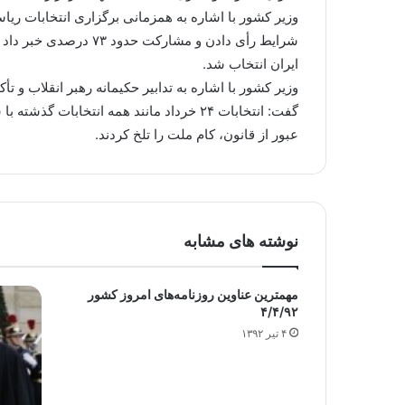
ایران انتخاب شد.
وزیر کشور با اشاره به تدابیر حکیمانه رهبر انقلاب و
عبور از قانون، کام ملت را تلخ کردند.
نوشته های مشابه
مهمترین عناوین روزنامه‌های امروز کشور
۴/۴/۹۲
۴ تیر ۱۳۹۲