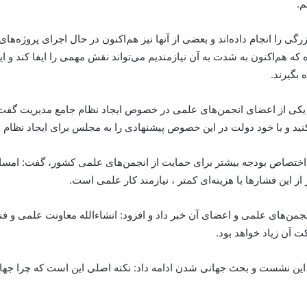
م.
گی را انجام داده‌اند و بعضی از آنها نیز هم‌اکنون در حال اجرای پروژه‌ه
ه که هم‌اکنون به شدت به آن نیازمندیم می‌تواند نقش مهمی را ایفا کند و ا
 بگیرند.
د یکی از اعضای انجمن‌های علمی در خصوص ایجاد نظام جامع مدیریت گفت:
ده کنید و یا خود دولت در این خصوص پیشنهادی را به مجلس برای ایجاد نظا
ه اختصاص بودجه بیشتر برای حمایت از انجمن‌های علمی کشور، گفت: امسا
ز این فشارها با هزینه‌ای کمتر ، نیازمند کار علمی است.
نجمن‌های علمی و اعضای آن خبر داد و افزود: انشاءالله معاونت علمی و فن
ت آن زیاد خواهد بود.
این نشست و بحث جهانی شدن ادامه داد: نکته اصلی این است که چرا جها