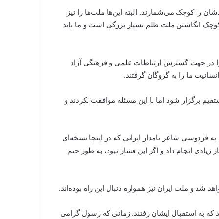
 را کوچک می‌شمارند. البته این‌ها ملت‌ها را نیز
د. کوچک‌ انگاشتن ملت ظلم بسیار بزرگی است و ما باید
ان را در جهت گسترش ارتباطات علمی و فرهنگی آزاد
سانیت ما را به گروگان گرفتند.
تقیم برگزار شود اما با این مسئله موافقت نکردند و
ای به فردوسی شاعر نامدار ایرانی که در اینجا نسخه‌ای
زیادی انجام داد و اگر این فشار نبود، به طور حتم
د و ملت ایران نیز همواره دنبال این راه بوده‌اند.
د که به استقبال ایشان رفتند. زمانی که رسول گرامی