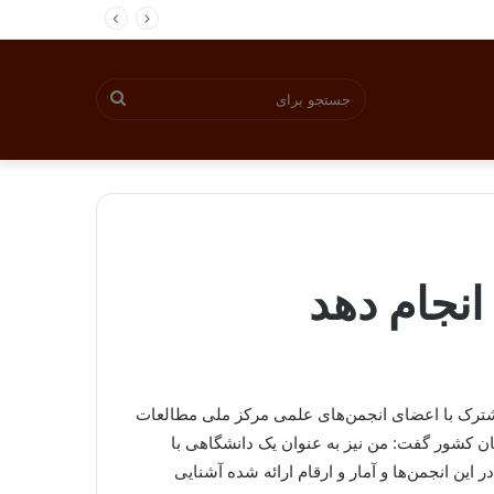
جستجو
برای
 انجام دهد
ترک با اعضای انجمن‌های علمی مرکز ملی مطالعات
 کشور گفت: من نیز به عنوان یک دانشگاهی با
 این انجمن‌ها و آمار و ارقام ارائه شده آشنایی