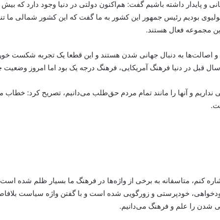
این مجموعه فعال هستند.
ها و اصالت‌ها به دنبال جهانی شدن هستند و این قطعا یک تجربه شکست‌ خو
لی نداریم و آنها را مانند تمام مردم حق‌طلب می‌دانیم، تصریح کرد: خطا
ت.
 اشاره کنم، متاسفانه به برخی از واژه‌ها در فرهنگ ما بسیار ظلم شده اس
ودخواهی، خودپرستی و زورگویی شده است و با گفتن واژه سیاست بلافاصل
نی شدن را علم و فرهنگ می‌دانیم.