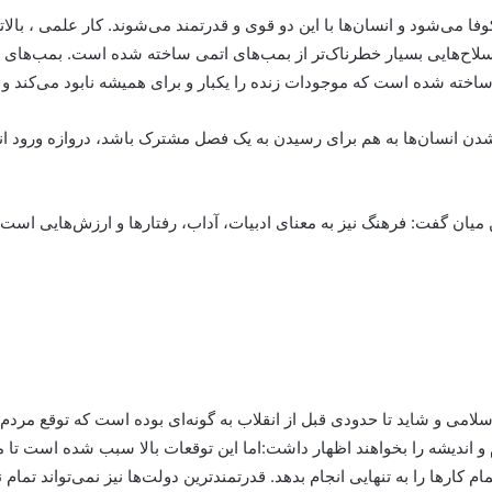
ا می‌شود و انسان‌ها با این دو قوی و قدرتمند می‌شوند. کار علمی ، با
سلاح‌هایی بسیار خطرناک‌تر از بمب‌های اتمی ساخته شده است. بمب‌های اتم
ایی ساخته شده است که موجودات زنده را یکبار و برای همیشه نابود می‌کند
شدن انسان‌ها به هم برای رسیدن به یک فصل مشترک باشد، دروازه ورود ا
 میان گفت: فرهنگ نیز به معنای ادبیات،‌ آداب، رفتارها و ارزش‌هایی اس
اسلامی و شاید تا حدودی قبل از انقلاب به گونه‌ای بوده است که توقع مردم
 اندیشه را بخواهند اظهار داشت:اما این توقعات بالا سبب شده است تا ما
 کارها را به تنهایی انجام بدهد. قدرتمندترین دولت‌ها نیز نمی‌تواند تمام ن