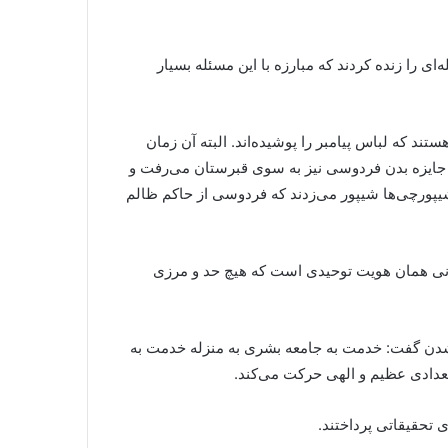
رزش‌های قبیله‌ای را زنده کردند که مبارزه با این مسئله بسیار
ند که لباس پیامبر را پوشیده‌اند. البته آن زمان
ن جایزه بدن فردوسی نیز به سوی قبرستان می‌رفت و
شیپورچی‌ها شیپور می‌زدند که فردوسی از حاکم ظالم
رانی همان هویت توحیدی است که هیچ حد و مرزی
 شدن گفت: خدمت به جامعه بشری به منزله خدمت به
 تحقیقاتی پرداختند.