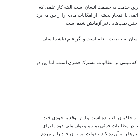
لاترین خدمت به حقیقت انسان است البته کار علمی که
ی با انفجار بخشی از امکانات مادی را از بین می‌برد
 و چنین بمب‌هایی نیز آزمایش شده است.
نسان به حقیقت ، علم است و اگر علم نباشد انسان
ت که مبتنی بر مطالبات مشترک فطری است، اما این دو
 از حاکمان بالا بوده است و این توقع به خودی خود
 در مطالبات جزئی بمانیم و توان ملی خود را برای
یازها را برآورده کند و دولت نیز توان خود را از مردم