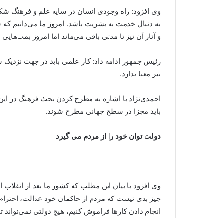
وی افزود: راه وجودی انسان در سایه علم و فرهنگ شکوف
به دنبال خدمت به بشریت باشد. امروز ما می‌دانیم که 
و آثار آن نیز تا مدتی باقی می‌ماند اما امروز بمب‌ه
رئیس جمهور ادامه داد: کار علمی باید در جهت نزدیک 
نیز معنا ندارد.
احمدی‌نژاد با اشاره به مطرح کردن بحث فرهنگ در این
باید مجزا در سطح جهانی مطرح شوند.
دولت توان خود را از مردم می گیرد
وی افزود با بیان این مطلب که کشور ما بعد از انقلاب 
چیز بدی نیست که مردم از حاکمان خود عدالت، احترام و
انجام دادن کارها فراموش کنیم، هیچ دولتی نمی‌تواند تمام