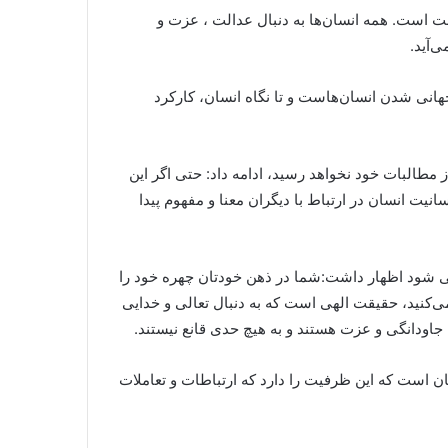
ابت است. همه انسان‌ها به دنبال عدالت ، عزت و
‌آید.
هانی شدن انسان‌هاست و تا نگاه انسان، کارکرد
ز مطالبات خود نخواهد رسید، ادامه داد: حتی اگر این
یت انسان در ارتباط با دیگران معنا و مفهوم پیدا
انی شود اظهار داشت:شما در ذهن خودتان چهره خود را
می‌کنید، حقیقت الهی است که به دنبال تعالی و خدایی
، جاودانگی و عزت هستند و به هیچ حدی قانع نیستند.
 است که این ظرفیت را دارد که ارتباطات و تعاملات