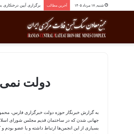
برگزاری آیین درختکاری به یاد ۲۵۸شهید شهرست
شنبه, ۱۷ مرداد ۱۴۰۵
آخرین مطالب
دولت نمی‌تو
به گزارش خبرنگار حوزه دولت خبرگزاری فارس، محمو
جهانی شدن که در ساختمان قدیم مجلس شورای اسلامی ب
بسیاری از این انجمن‌ها ارتباط داشته و یا عضو بودم و 