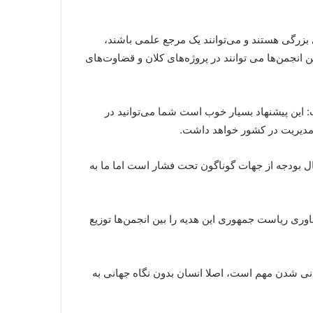
ای بزرگی هستند و می‌توانند یک مرجع علمی باشند،
ین انجمن‌ها می توانند در پروژه‌های کلان و قضاوت‌های
 این پیشنهاد بسیار خوب است شما می‌توانید در
م مدیریت در کشور خواهد داشت.
ل بودجه از جهات گوناگون تحت فشار است اما ما به
اوری ریاست جمهوری این هدیه را بین انجمن‌ها توزیع
نی شدن مهم است، اصلا انسان بدون نگاه جهانی به