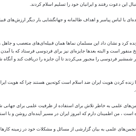
بال این دعوت رفتند و ایرانیان خود را تسلیم اسلام کردند.
ه داد: اما طی ۲۰۰ تا ۳۰۰ سال بعد عده‌ای با لباس پیامبر و اهداف ظالمانه و جهانگشایی بار دیگر ا
ده کرد و نشان داد این مسلمان نماها همان قبیله‌ای‌های متعصب و جاهل هست
منفور است و البته بعدها جایزه‌ای نیز برای فردوسی فرستاد که با آمد
 شمشیر فردوسی را مجبور می‌کردند تا آن جایزه را دریافت کند و آنگاه 
ا زنده کردن هویت ایران ضد اسلام است کوته‌بین هستند چرا که هویت ای
نجمن‌های علمی به خاطر تلاش برای استفاده از ظرفیت علمی برای جهانی
انجمن‌های علمی به بیان گزارشی از مسائل و مشکلات خود در زمینه کارهای