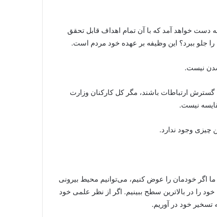
یر قرار بگیرد، ظرفیت بی‌نهایتی به دست خواهد آمد که با آن تمام اهداف قابل تحقق
را جلو ببرد؟ این وظیفه بر عهده خود مردم است.
 شدن نیست.
ی‌توانند مبنایی برای گسترش ارتباطات باشند، مگر کل کارکنان وزارت
ن چیزی وجود ندارد.
ا اگر خودمان را عوض کنیم، می‌توانیم محیط بیرونی
خود را در بالاترین سطح ببینیم. اگر از نظر علمی خود
ه تسخیر خود در آوریم.