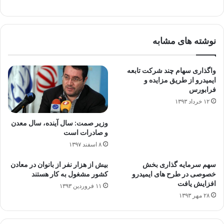
نوشته های مشابه
واگذاری سهام چند شرکت تابعه
ایمیدرو از طریق مزایده و
فرابورس
۱۲ خرداد ۱۳۹۳
وزیر صمت: سال آینده، سال معدن
و صادرات است
۸ اسفند ۱۳۹۷
سهم سرمایه گذاری بخش
بیش از هزار نفر از بانوان در معادن
خصوصی در طرح های ایمیدرو
کشور مشغول به کار هستند
افزایش یافت
۱۱ فروردین ۱۳۹۳
۲۸ مهر ۱۳۹۳