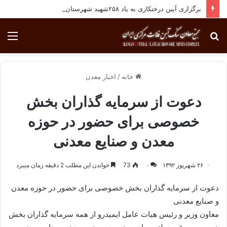
برگزاری آیین درختکاری به یاد ۲۵۸شهید شهرستان بافق
جستجو
منو
برای
خانه
/
اخبار معدن
دعوت از سرمایه گذاران بخش
خصوصی برای حضور در حوزه
معدن و صنایع معدنی
۲۶ شهریور ۱۳۹۲
۰
73
خواندن این مطلب 2 دقیقه زمان میبرد
دعوت از سرمایه گذاران بخش خصوصی برای حضور در حوزه معدن
و صنایع معدنی
معاون وزیر و رئیس هیات عامل ایمیدرو از همه سرمایه گذاران بخش