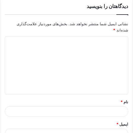
دیدگاهتان را بنویسید
نشانی ایمیل شما منتشر نخواهد شد.
بخش‌های موردنیاز علامت‌گذاری
شده‌اند
*
د
ی
د
گ
ا
ه
*
نام
*
ایمیل
*