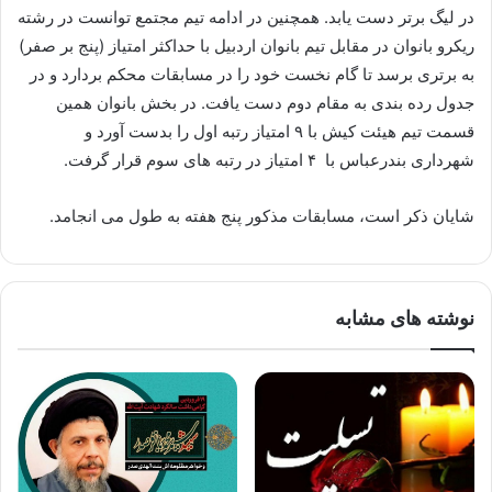
در لیگ برتر دست یابد. همچنین در ادامه تیم مجتمع توانست در رشته
ریکرو بانوان در مقابل تیم بانوان اردبیل با حداکثر امتیاز (پنج بر صفر)
به برتری برسد تا گام نخست خود را در مسابقات محکم بردارد و در
جدول رده بندی به مقام دوم دست یافت. در بخش بانوان همین
قسمت تیم هیئت کیش با ۹ امتیاز رتبه اول را بدست آورد و
شهرداری بندرعباس با ۴ امتیاز در رتبه های سوم قرار گرفت.
شایان ذکر است، مسابقات مذکور پنج هفته به طول می انجامد.
نوشته های مشابه