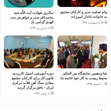
پیام تسلیت مدیر و کارکنان مجتمع
سالروز شهادت آیت اللّه سید
به خانواده داغدار امیرزاده
محمدباقر صدر و خواهرش بنت
الهدی گرامی باد
۲۳ اردیبهشت ۱۳۹۷
۱۹ فروردین ۱۳۹۹
دوره آموزشی اصول کاربردی
شانزدهمین نمایشگاه بین المللی
قانون کار برای کارکنان مجتمع
محیط زیست به کار خود خاتمه داد
معادن سنگ آهن فلات مرکزی
۱۰ اسفند ۱۳۹۵
ایران – بافق برگزار گردید
۱۱ بهمن ۱۳۹۹