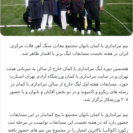
تیم تیراندازی با کمان بانوان مجتمع معادن سنگ آهن فلات مرکزی
ایران در هفته نخست مسابقات لیگ برتر با اقتدار ظاهر شد.
هشتمین دوره لیگ تیراندازی با کمان خارج از سالن به میزبانی هیئت
تهران و در سایت تیراندازی با کمان ورزشگاه آزادی تهران استارت
خورد. مسابقات هفته اول لیگ خارج از سالن تیراندازی با کمان در
رشته های ریکرو و کامپوند و در دو بخش آقایان و بانوان و با حضور
۲۰۸ ورزشکار برگزار شد.
تیم تیراندازی با کمان بانوان مجتمع با پنج کماندار در این مسابقات
حضور دارد که در هفته نخست این مسابقات توانست در مرحله ثبت
رکورد (کوالی) بالاترین امتیاز را در مجموع بین تیم های حضور یافته