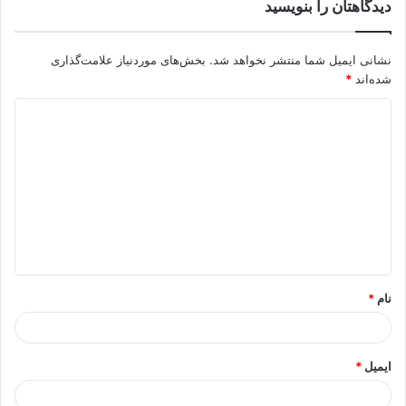
دیدگاهتان را بنویسید
نشانی ایمیل شما منتشر نخواهد شد.
بخش‌های موردنیاز علامت‌گذاری
شده‌اند
*
د
ی
د
گ
ا
ه
*
نام
*
ایمیل
*