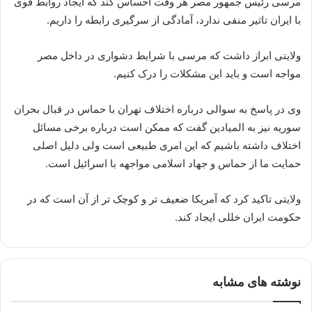
مرسی رئیس جمهور مصر هر وقت احساس کند که ایجاد روابط قوی
با ایران تاثیر منفی ندارد، آمادگی از سرگیری رابطه را داریم.
ولایتی ابراز داشت که مرسی با شرایط دشواری در داخل مصر
مواجه است و باید این مشکلات را درک کنیم.
وی در پاسخ به سوالی درباره اختلاف تهران با حماس در قبال بحران
سوریه نیز به المیادین گفت که ممکن است درباره برخی مسائل
اختلاف داشته باشیم که این امری طبیعی است ولی دلیل اصلی
حمایت ما از حماس و جهاد اسلامی مواجهه با اسرائیل است.
ولایتی تاکید کرد که آمریکا ضعیف تر و کوچک تر از آن است که در
حکومت ایران خللی ایجاد کند.
نوشته های مشابه