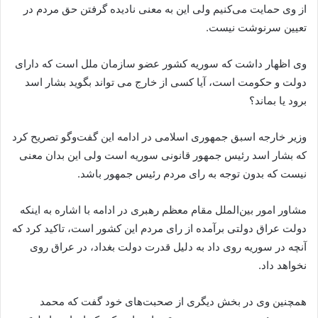
از وی حمایت می‌کنیم ولی این به معنی نادیده گرفتن حق مردم در
تعیین سرنوشت نیست.
وی اظهار داشت که سوریه کشور عضو سازمان ملل است که دارای
دولت و حکومت است، آیا کسی از خارج می تواند بگوید بشار اسد
برود یا بماند؟
وزیر خارجه اسبق جمهوری اسلامی در ادامه این گفت‌وگو تصریح کرد
که بشار اسد رئیس جمهور قانونی سوریه است ولی این بدان معنی
نیست که بدون توجه به رای مردم رئیس جمهور باشد.
مشاور امور بین‌الملل مقام معظم رهبری در ادامه با اشاره به اینکه
دولت عراق دولتی برآمده از رای مردم این کشور است، تاکید کرد که
آنچه در سوریه روی داد به دلیل قدرت دولت بغداد، در عراق روی
نخواهد داد.
همچنین وی در بخش دیگری از صحبت‌های خود گفت که محمد