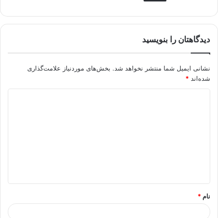
دیدگاهتان را بنویسید
نشانی ایمیل شما منتشر نخواهد شد.
بخش‌های موردنیاز علامت‌گذاری
شده‌اند
*
د
ی
د
گ
ا
ه
*
نام
*