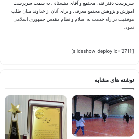
سرپرست دفتر فنی مجتمع و آقای دهستانی به سمت سرپرست
آموزش و پژوهش مجتمع معرفی و برای آنان از خداوند منان طلب
موفقیت در راه خدمت به اسلام و نظام مقدس جمهوری اسلامی
نمود.
[slideshow_deploy id=’2711′]
نوشته های مشابه