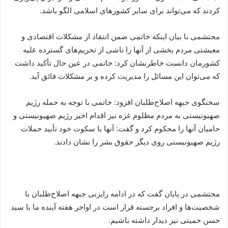
کردند که می‌تواند برای سایر کشورهای اسلامی الگو باشد.
محتشمی با بیان اینکه خاتمی ضمن انتقاد از مشکلات اقتصادی و
معیشتی مردم بخشی از آنها را ناشی از تحریم‌های گسترده علیه
کشورمان دانست خاطرنشان کرد: خاتمی در عین حال تأکید داشت
که می‌توان این مسائل را مدیریت کرده و بر مشکلات فائق آید.
سخنگوی جبهه اصلاح‌طلبان افزود: خاتمی با توجه به حمله رژیم
صهیونیستی به مردم مظلوم غزه نیز اقدام اخیر رژیم صهیونیستی و
حامیان آنها را محکوم کرد و گفت: آنها با سکوت خود تأیید حملات
رژیم صهیونیستی روی دیگر حقوق بشر را نشان دادند.
محتشمی در پایان گفت که در ادامه رایزنی جبهه اصلاح‌طلبان با
شخصیت‌ها و افراد برجسته قرار است در اواخر هفته آینده ما با سید
حسن خمینی نیز دیدار داشته باشیم.