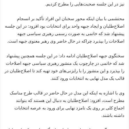
نیز در این جلسه صحبت‌هایی را مطرح کردیم.
محتشمی با بیان اینکه محور سخنان این افراد تأکید بر انسجام
اصلاح‌طلبان و ایجاد جبهه واحد برای انتخابات بود افزود: در این جلسه
پیشنهاد شد که خاتمی به صورت رسمی رهبری سیاسی جبهه
اصلاحات را بپذیرد چراکه در حال حاضر وی رهبر معنوی جبهه است.
سخنگوی جبهه اصلاح‌طلبان ادامه داد: در این جلسه همچنین پیشنهاد
شد که خاتمی در چارچوب یک منشور رهبری سیاسی جبهه اصلاحات
را بپذیرد و این منشور را با رایزنی‌های خود تهیه کند تا اصلاح‌طلبان در
قالب یک مدل نهایی به انتخابات ورود کنند.
وی با اشاره به اینکه این مدل در حال حاضر در قالب طرح مناسک
مطرح است، افزود: اصلاح‌طلبان به دنبال این هستند که بتوانند
اجماع کلی بر روی یک نامزد نهایی برای ورود به عرصه انتخابات
داشته باشند.