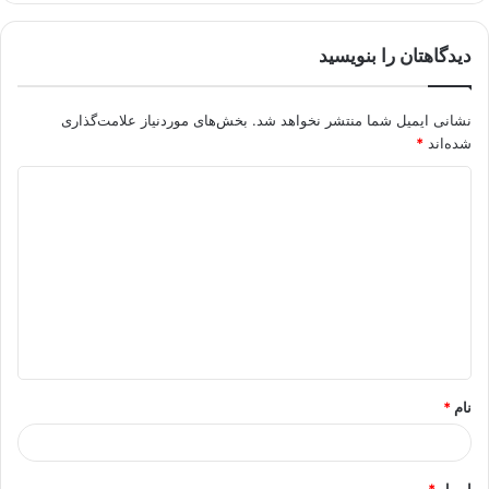
دیدگاهتان را بنویسید
نشانی ایمیل شما منتشر نخواهد شد.
بخش‌های موردنیاز علامت‌گذاری
شده‌اند
*
د
ی
د
گ
ا
ه
*
نام
*