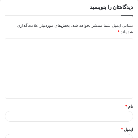
دیدگاهتان را بنویسید
نشانی ایمیل شما منتشر نخواهد شد.
بخش‌های موردنیاز علامت‌گذاری
شده‌اند
*
د
ی
د
گ
ا
ه
*
نام
*
ایمیل
*