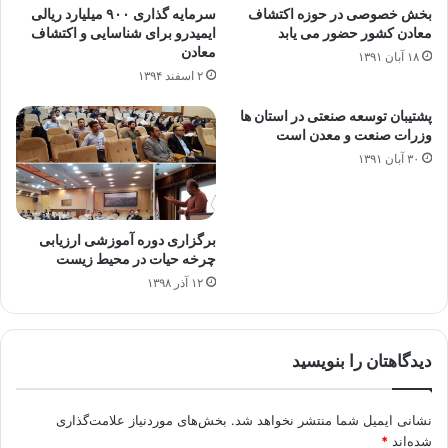
بخش خصوصی در حوزه اکتشاف
سرمایه گذاری ۹۰۰ میلیارد ریالی
معادن کشور حضور می یابد
ایمیدرو برای شناسایی و اکتشاف
معادن
۱۸ آبان ۱۳۹۱
۲ اسفند ۱۳۹۴
پشتیبان توسعه صنعتی در استان ها
وزرات صنعت و معدن است
۳۰ آبان ۱۳۹۱
برگزاری دوره آموزشی ارزیابی
چرخه حیات در محیط زیست
۱۲ آذر ۱۳۹۸
دیدگاهتان را بنویسید
نشانی ایمیل شما منتشر نخواهد شد.
بخش‌های موردنیاز علامت‌گذاری
شده‌اند
*