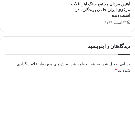
آهنین مردان مجتمع سنگ آهن فلات
مرکزی ایران حامی پرندگان نادر
آسیب دیده
۱۳ اسفند ۱۳۹۴
دیدگاهتان را بنویسید
نشانی ایمیل شما منتشر نخواهد شد.
بخش‌های موردنیاز علامت‌گذاری
شده‌اند
*
د
ی
د
گ
ا
ه