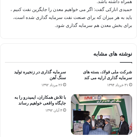
همراه داشته باشد.
حمیدی اناركی گفت: اگر می خواهیم معدن را جایگزین نفت كنیم ،‌
باید به هر میزان كه برای صنعت نفت سرمایه گذاری شده است،
برای بخش معدن هم سرمایه گذاری شود.
نوشته های مشابه
شرکت ملی فولاد، بسته های
سرمایه گذاری در زنجیره تولید
سرمایه گذاری ارایه می کند
سنگ آهن
۳۱ خرداد ۱۳۹۴
۲۶ مرداد ۱۳۹۲
با تلاش همکاران، ایمیدرو را به
جایگاه واقعی خواهیم رساند
۴ آبان ۱۳۹۲