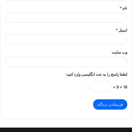
*
نام
*
ایمیل
*
وب‌ سایت
لطفا پاسخ را به عدد انگلیسی وارد کنید:
18 + 9 =