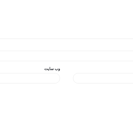
وب‌ سایت