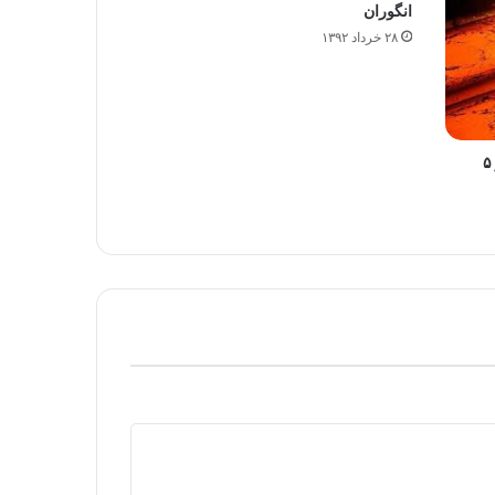
انگوران
۲۸ خرداد ۱۳۹۲
افزایش تولید ۱۲ درصدی محصولات و ۵