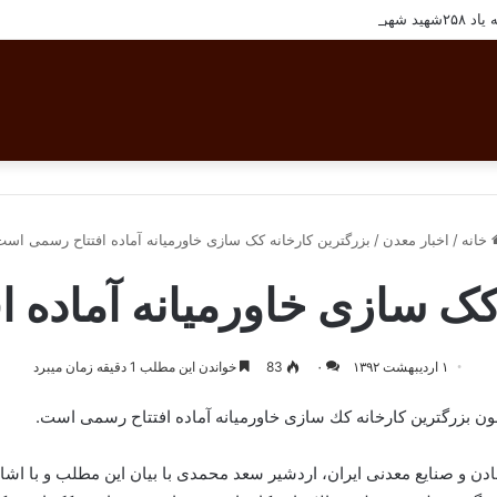
تان بافق
خانه
/
اخبار معدن
/
بزرگترین کارخانه کک سازی خاورمیانه آماده افتتاح رسمی اس
 کک سازی خاورمیانه آماده 
۱ اردیبهشت ۱۳۹۲
۰
83
خواندن این مطلب 1 دقیقه زمان میبرد
بزرگترین كارخانه كك سازی خاورمیانه آماده افتتاح رسمی است.