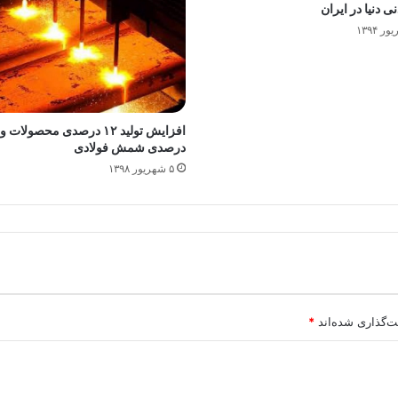
ی دنیا در ایران
درصدی شمش فولادی
۵ شهریور ۱۳۹۸
ت‌گذاری شده‌اند
*