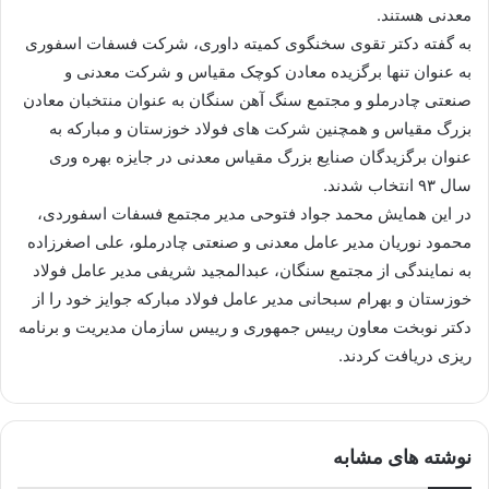
معدنی هستند.
به گفته دکتر تقوی سخنگوی کمیته داوری، شرکت فسفات اسفوری
به عنوان تنها برگزیده معادن کوچک مقیاس و‌ شرکت معدنی و
صنعتی چادرملو و مجتمع سنگ آهن سنگان به عنوان منتخبان معادن
بزرگ مقیاس و همچنین شرکت های فولاد خوزستان و مبارکه به
عنوان برگزیدگان صنایع بزرگ مقیاس معدنی در جایزه بهره وری
سال ۹۳ انتخاب شدند.
در این همایش محمد جواد فتوحی مدیر مجتمع فسفات اسفوردی،‌
محمود نوریان مدیر عامل معدنی و صنعتی چادرملو،‌ علی اصغرزاده
به نمایندگی از مجتمع سنگان،‌ عبدالمجید شریفی مدیر عامل فولاد
خوزستان و‌ بهرام سبحانی مدیر عامل فولاد مبارکه جوایز خود را از
دکتر نوبخت معاون رییس جمهوری و رییس سازمان مدیریت و برنامه
ریزی دریافت کردند.
نوشته های مشابه