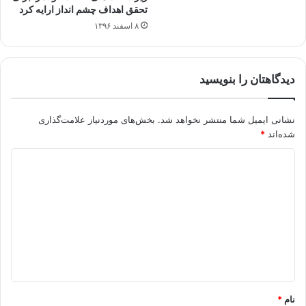
تحقق اهداف چشم انداز ارایه کرد
۸ اسفند ۱۳۹۶
دیدگاهتان را بنویسید
نشانی ایمیل شما منتشر نخواهد شد.
بخش‌های موردنیاز علامت‌گذاری
شده‌اند
*
د
ی
د
گ
ا
ه
*
نام
*