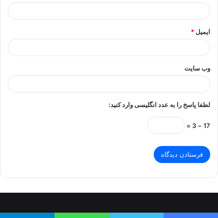
ایمیل
*
وب‌ سایت
لطفا پاسخ را به عدد انگلیسی وارد کنید:
17 − 3 =