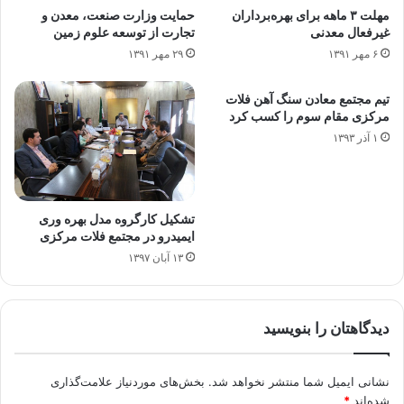
مهلت ۳ ماهه برای بهره‌برداران
حمایت وزارت صنعت، معدن و
غیرفعال معدنی
تجارت از توسعه علوم زمین
۶ مهر ۱۳۹۱
۲۹ مهر ۱۳۹۱
تیم مجتمع معادن سنگ آهن فلات
مرکزی مقام سوم را کسب کرد
۱ آذر ۱۳۹۳
تشکیل کارگروه مدل بهره وری
ایمیدرو در مجتمع فلات مرکزی
۱۳ آبان ۱۳۹۷
دیدگاهتان را بنویسید
نشانی ایمیل شما منتشر نخواهد شد.
بخش‌های موردنیاز علامت‌گذاری
شده‌اند
*