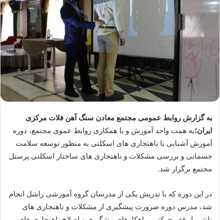
به گزارش روابط عمومی مجتمع معادن سنگ آهن فلات مرکزی
ایران؛
به همت واحد آموزش و با همکاری روابط عموی مجتمع، دوره
آموزش آشنایی با ناهنجاری های اسکلتی به منظور توسعه سلامت
جسمانی و بررسی مشکلات و ناهنجاری های ساختار اسکلتی پرسنل
مجتمع برگزار شد.
در این دوره که با تدریش یکی از مدرسان گروه آموزشی راشل انجام
شد، مدرس دوره ضرورت پیشگیری از مشکلات و ناهنجاری های
ناشی از فقر حرکتی، راهکارهای پیشگیری و اصلاح ناهنجاری های