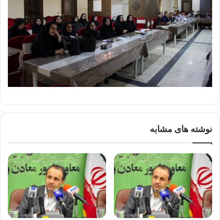
نوشته های مشابه