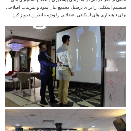
سیستم اسکلتی را برای پرسنل مجتمع بیان نمود و تمرینات اصلاحی
برای ناهنجاری های اسکلتی عضلانی را ویژه حاضرین تجویز کرد.