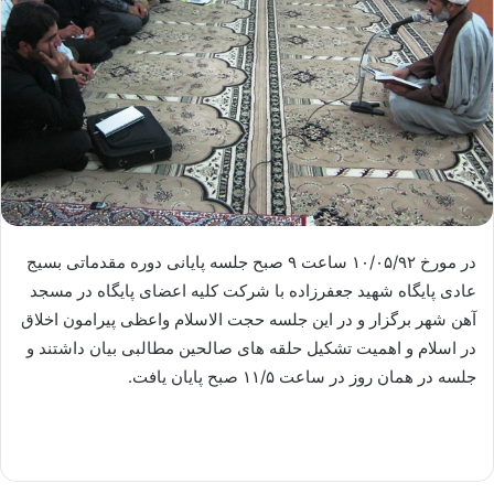
در مورخ ۱۰/۰۵/۹۲ ساعت ۹ صبح جلسه پایانی دوره مقدماتی بسیج
عادی پایگاه شهید جعفرزاده با شرکت کلیه اعضای پایگاه در مسجد
آهن شهر برگزار و در این جلسه حجت الاسلام واعظی پیرامون اخلاق
در اسلام و اهمیت تشکیل حلقه های صالحین مطالبی بیان داشتند و
جلسه در همان روز در ساعت ۱۱/۵ صبح پایان یافت.