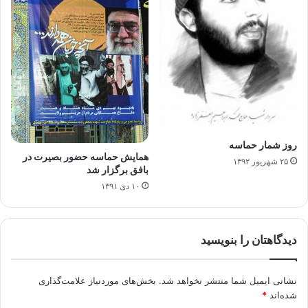
روز شمار حماسه
همایش حماسه حضور بصیرت در
۲۵ شهریور ۱۳۹۲
بافق برگزار شد
۱۰ دی ۱۳۹۱
دیدگاهتان را بنویسید
نشانی ایمیل شما منتشر نخواهد شد.
بخش‌های موردنیاز علامت‌گذاری
شده‌اند
*