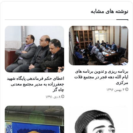
نوشته های مشابه
برنامه ریزی و تدوین برنامه های
ایام الله دهه فجر در مجتمع فلات
اعطای حکم فرماندهی پایگاه شهید
مرکزی
جعفرزاده به مدیر مجتمع معدنی
چاه گز
۴ بهمن ۱۳۹۶
۸ دی ۱۳۹۱