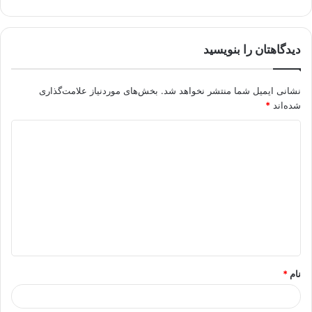
دیدگاهتان را بنویسید
نشانی ایمیل شما منتشر نخواهد شد.
بخش‌های موردنیاز علامت‌گذاری
شده‌اند
*
د
ی
د
گ
ا
ه
*
نام
*