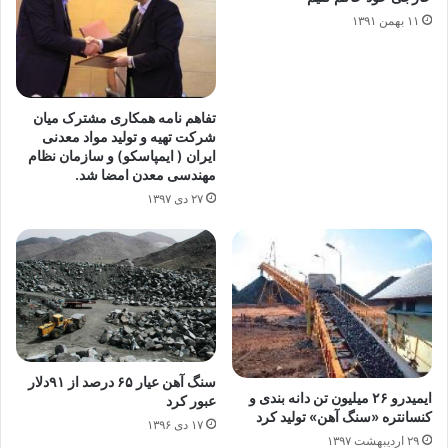
۱۱ بهمن ۱۳۹۱
تفاهم نامه همکاری مشترک میان
شرکت تهیه و تولید مواد معدنی
ایران ( ایمپاسکو) و سازمان نظام
مهندسی معدن امضا شد.
۲۷ دی ۱۳۹۷
سنگ آهن عیار ۶۵ درصد از ۹۱دلار
ایمیدرو ۲۶ میلیون تن دانه بندی و
عبور کرد
کنسانتره «سنگ آهن» تولید کرد
۱۷ دی ۱۳۹۶
۲۹ اردیبهشت ۱۳۹۷