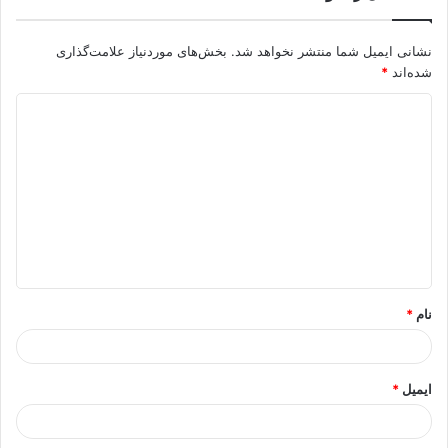
نشانی ایمیل شما منتشر نخواهد شد.
بخش‌های موردنیاز علامت‌گذاری
شده‌اند
*
د
ی
د
گ
ا
ه
*
نام
*
ایمیل
*