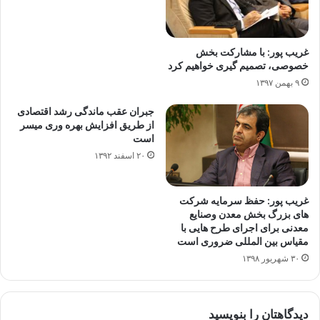
غریب پور: با مشارکت بخش
خصوصی، تصمیم گیری خواهیم کرد
۹ بهمن ۱۳۹۷
جبران عقب ماندگی رشد اقتصادی
از طریق افزایش بهره وری میسر
است
۲۰ اسفند ۱۳۹۲
غریب پور: حفظ سرمایه شرکت
های بزرگ بخش معدن وصنایع
معدنی برای اجرای طرح هایی با
مقیاس بین المللی ضروری است
۳۰ شهریور ۱۳۹۸
دیدگاهتان را بنویسید