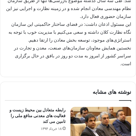
شد: طی سه سال گذشته موضوع بازرسی‌ها تنها از طریق سازمان
نظام مهندسی معادن انجام شده و در زمینه نظارت و اجرایی نیز این
سازمان حضوری فعال دارد.
این مسئول اذعان داشت: در فضای ساختار حاکمیتی این سازمان
نگاه نظارت کلان داشته و سعی می‌کنیم با مدیریت خوب با توجه به
استراتژی‌های موجود، توسعه‌ بخش معادن را ارتقا دهیم.
نخستین همایش معاونان سازمان‌های صنعت، معدن و تجارت در
سراسر کشور از امروز به مدت دو روز در بافق در حال برگزاری
است.
نوشته های مشابه
رابطه متعادل بین محیط زیست و
فعالیت های معدنی منافع ملی را
تامین می کند
۱۸ خرداد ۱۳۹۴