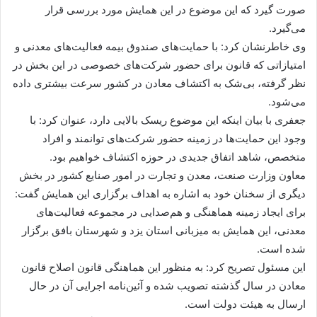
صورت گیرد که این موضوع در این همایش مورد بررسی قرار
می‌گیرد.
وی خاطرنشان کرد: با حمایت‌های صندوق بیمه فعالیت‌های معدنی و
امتیازاتی که قانون برای حضور شرکت‌های خصوصی در این بخش در
نظر گرفته، بی‌شک به اکتشاف معادن در کشور سرعت بیشتری داده
می‌شود.
جعفری با بیان اینکه این موضوع ریسک بالایی دارد، عنوان کرد: با
وجود این حمایت‌ها در زمینه حضور شرکت‌های توانمند و افراد
متخصص، شاهد اتفاق جدیدی در حوزه اکتشاف خواهیم بود.
معاون وزارت صنعت، معدن و تجارت در امور صنایع کشور در بخش
دیگری از سخنان خود به اشاره به اهداف برگزاری این همایش گفت:
برای ایجاد زمینه هماهنگی و هم‌صدایی در مجموعه فعالیت‌های
معدنی، این همایش به میزبانی استان یزد و شهرستان بافق برگزار
شده است.
این مسئول تصریح کرد: به منظور این هماهنگی قانون اصلاح قانون
معادن در سال گذشته تصویب شده و آئین‌نامه اجرایی آن در حال
ارسال به هیئت دولت است.