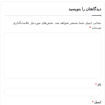
دیدگاهتان را بنویسید
نشانی ایمیل شما منتشر نخواهد شد.
بخش‌های موردنیاز علامت‌گذاری
شده‌اند
*
د
ی
د
گ
ا
ه
*
نام
*
ایمیل
*