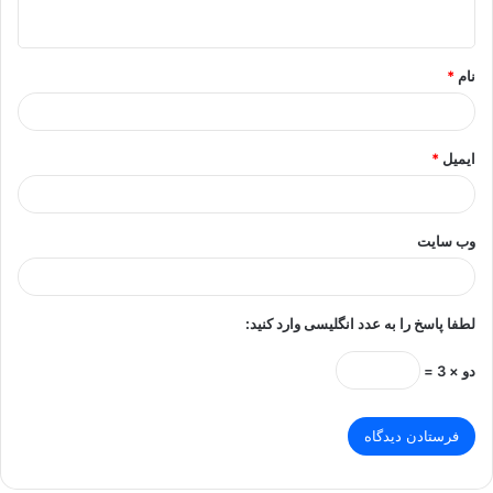
ه
*
نام
*
ایمیل
*
وب‌ سایت
لطفا پاسخ را به عدد انگلیسی وارد کنید:
دو × 3 =