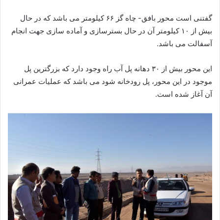
گفتنی است محور بافق- چاه گز ۶۶ کیلومتر می باشد که در حال
بیش از ۱۰ کیلومتر آن در حال بسترسازی و آماده سازی جهت انجام
آسفالت می باشد.
این محور بیش از ۳۰ دهانه پل آب راه وجود دارد که بزرگترین پل
موجود در این محور، پل رودخانه شود می باشد که عملیات عمرانی
آن آغاز شده است.