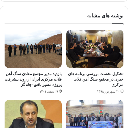
نوشته های مشابه
تشکیل نشست بررسی برنامه های
بازدید مدیر مجتمع معادن سنگ آهن
خیری در مجتمع سنگ آهن فلات
فلات مرکزی ایران از روند پیشرفت
مرکزی
پروژه مسیر بافق-چاه گز
۲۰ شهریور ۱۳۹۸
۹ اسفند ۱۴۰۱