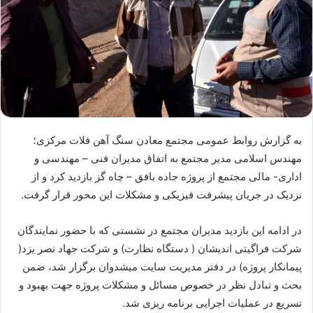
به گزارش روابط عمومی مجتمع معادن سنگ آهن فلات مرکزی؛
مهندس اسلامی مدیر مجتمع به اتفاق مدیران فنی – مهندسی و
اداری- مالی مجتمع از پروژه جاده بافق – چاه گز بازدید کرد و از
نزدیک در جریان پیشرفت فیزیکی و مشکلات این محور قرار گرفت.
در ادامه این بازدید مدیران مجتمع در نشستی که با حضور نمایندگان
شرکت فراگیتی اندیشان ( دستگاه نظارت) و شرکت جهاد نصر یزد(
پیمانکار پروژه) در دفتر مدیریت سایت میشدوان برگزار شد، ضمن
بحث و تبادل نظر در خصوص مسائل و مشکلات پروژه جهت بهبود و
تسریع در عملیات اجرایی برنامه ریزی شد.